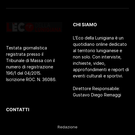
CHI SIAMO
L’Eco della Lunigiana è un
quotidiano online dedicato
Testata giornalistica
al territorio lunigianese e
registrata presso il
non solo. Con interviste,
Tribunale di Massa con il
inchieste, video,
numero di registrazione
approfondimenti e report di
196/1 del 04/2015.
eventi culturali e sportivi.
Iscrizione ROC. N. 36086.
Direttore Responsabile:
Gustavo Diego Remaggi
CONTATTI
Redazione