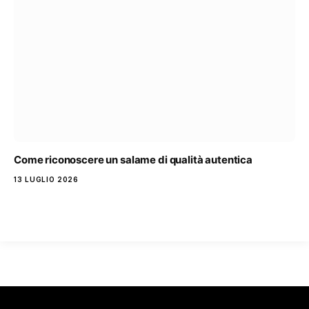
Come riconoscere un salame di qualità autentica
13 LUGLIO 2026