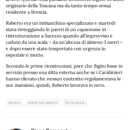
originario della Toscana ma da tanto tempo ormai
residente a Brescia.
Roberto era un imbianchino specializzato e martedì
stava tinteggiando le pareti di un capannone in
ristrutturazione a Sarezzo quando all’improvviso è
caduto da una scala – da un’altezza di almeno 3 metri –
e dopo essere stato trasportato con urgenza in
ospedale è morto.
Secondo le prime ricostruzioni, pare che Bigini fosse in
servizio presso una ditta esterna anche se i Carabinieri
hanno rilevato che nessun contratto regolamentava le
sue mansioni, quindi, Roberto lavorava in nero.
lavoro
morti sul lavoro
Sicurezza