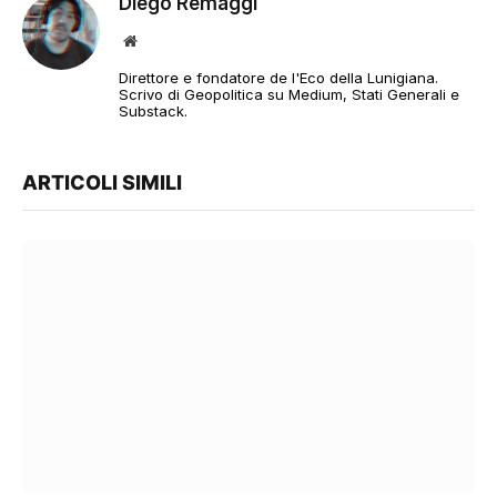
Diego Remaggi
Sito
web
Direttore e fondatore de l'Eco della Lunigiana.
Scrivo di Geopolitica su Medium, Stati Generali e
Substack.
ARTICOLI SIMILI