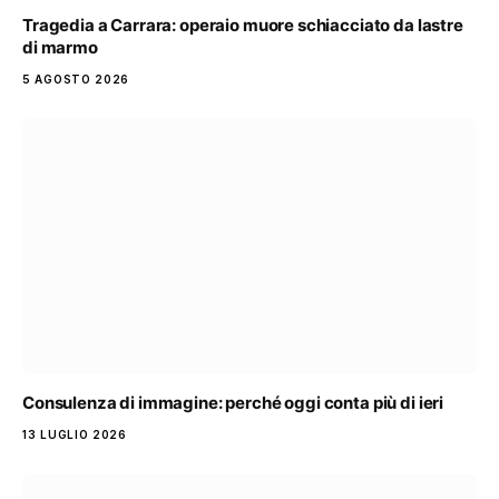
Tragedia a Carrara: operaio muore schiacciato da lastre
di marmo
5 AGOSTO 2026
Consulenza di immagine: perché oggi conta più di ieri
13 LUGLIO 2026