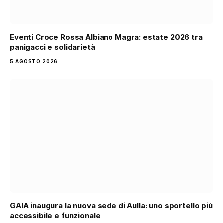
Eventi Croce Rossa Albiano Magra: estate 2026 tra
panigacci e solidarietà
5 AGOSTO 2026
GAIA inaugura la nuova sede di Aulla: uno sportello più
accessibile e funzionale