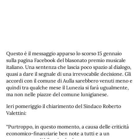
Questo è il messaggio apparso lo scorso 15 gennaio
sulla pagina Facebook del blasonato premio musicale
italiano. Una sentenza che lascia poco spazio al dialogo,
quasi a dare il segnale di una irrevocabile decisione. Gli
accordi con il comune di Aulla sarebbero venuti meno e
quindi tra qualche mese il Lunezia si farà ugualmente,
ma non nelle piazze del comune lunigianese.
Ieri pomeriggio il chiarimento del Sindaco Roberto
Valettini:
“Purtroppo, in questo momento, a causa delle criticità
economico-finanziarie ben note a tutti e a un