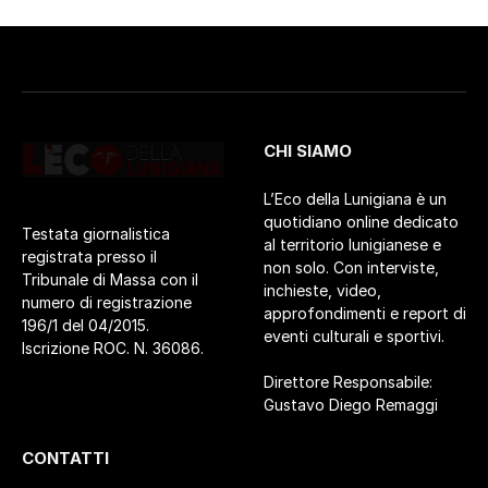
CHI SIAMO
L’Eco della Lunigiana è un
quotidiano online dedicato
Testata giornalistica
al territorio lunigianese e
registrata presso il
non solo. Con interviste,
Tribunale di Massa con il
inchieste, video,
numero di registrazione
approfondimenti e report di
196/1 del 04/2015.
eventi culturali e sportivi.
Iscrizione ROC. N. 36086.
Direttore Responsabile:
Gustavo Diego Remaggi
CONTATTI