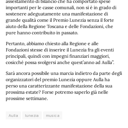
assestamento di bilancio che ha comportato spese
importanti per le casse comunali, non si è in grado di
sostenere adeguatamente una manifestazione di
grande qualità come il Premio Lunezia senza il forte
aiuto della Regione Toscana e delle Fondazioni, che
pure hanno contribuito in passato.
Pertanto, abbiamo chiesto alla Regione e alle
Fondazioni stesse di inserire il Lunezia fra gli eventi
principali, quindi con impegni finanziari maggiori,
cosicché possa svolgersi anche quest’anno ad Aulla”.
Sarà ancora possibile una marcia indietro da parte degli
organizzatori del premio Lunezia oppure Aulla ha
perso una caratterizzante manifestazione della sua
prossima estate? Forse potremo saperlo già nelle
prossime settimane.
Aulla
lunezia
musica