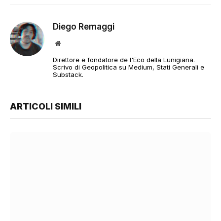
Diego Remaggi
Sito
web
Direttore e fondatore de l'Eco della Lunigiana.
Scrivo di Geopolitica su Medium, Stati Generali e
Substack.
ARTICOLI SIMILI