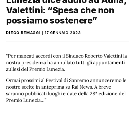
Valettini: “Spesa che non
possiamo sostenere”
DIEGO REMAGGI
17 GENNAIO 2023
“Per mancati accordi con il Sindaco Roberto Valettini la
nostra presidenza ha annullato tutti gli appuntamenti
aullesi del Premio Lunezia.
Ormai prossimi al Festival di Sanremo annunceremo le
nostre scelte in anteprima su Rai News. A breve
saranno pubblicati luoghi e date della 28ª edizione del
Premio Lunezia…”