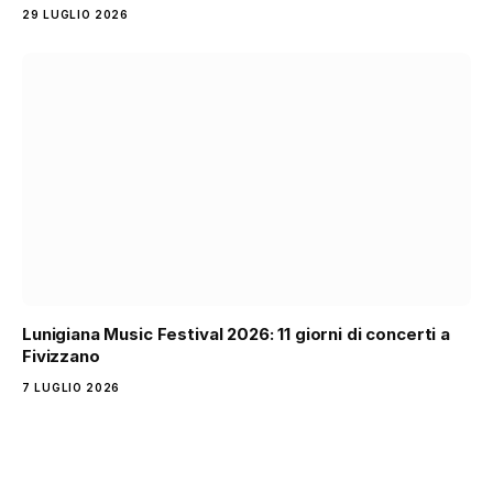
29 LUGLIO 2026
Lunigiana Music Festival 2026: 11 giorni di concerti a
Fivizzano
7 LUGLIO 2026