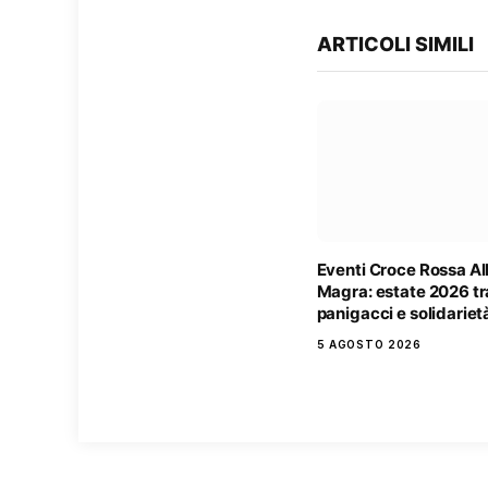
ARTICOLI SIMILI
Eventi Croce Rossa A
Magra: estate 2026 tr
panigacci e solidariet
5 AGOSTO 2026