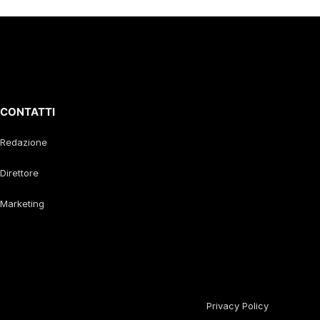
CONTATTI
Redazione
Direttore
Marketing
Privacy Policy