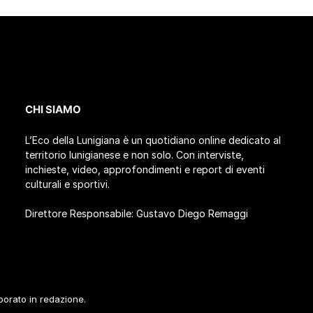
CHI SIAMO
L’Eco della Lunigiana è un quotidiano online dedicato al
territorio lunigianese e non solo. Con interviste,
inchieste, video, approfondimenti e report di eventi
culturali e sportivi.
Direttore Responsabile: Gustavo Diego Remaggi
aborato in redazione.