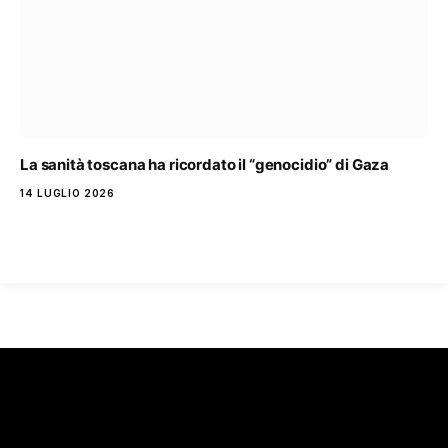
La sanità toscana ha ricordato il “genocidio” di Gaza
14 LUGLIO 2026