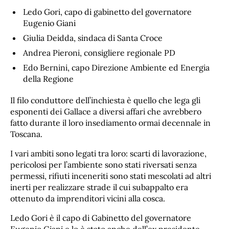
Ledo Gori, capo di gabinetto del governatore
Eugenio Giani
Giulia Deidda, sindaca di Santa Croce
Andrea Pieroni, consigliere regionale PD
Edo Bernini, capo Direzione Ambiente ed Energia
della Regione
Il filo conduttore dell’inchiesta è quello che lega gli
esponenti dei Gallace a diversi affari che avrebbero
fatto durante il loro insediamento ormai decennale in
Toscana.
I vari ambiti sono legati tra loro: scarti di lavorazione,
pericolosi per l’ambiente sono stati riversati senza
permessi, rifiuti inceneriti sono stati mescolati ad altri
inerti per realizzare strade il cui subappalto era
ottenuto da imprenditori vicini alla cosca.
Ledo Gori è il capo di Gabinetto del governatore