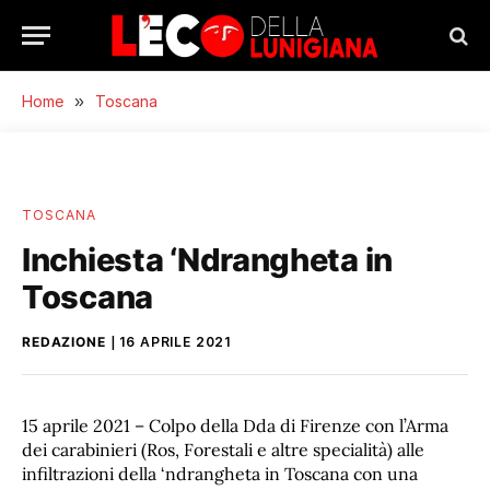
Home
»
Toscana
TOSCANA
Inchiesta ‘Ndrangheta in
Toscana
REDAZIONE
16 APRILE 2021
15 aprile 2021 – Colpo della Dda di Firenze con l’Arma
dei carabinieri (Ros, Forestali e altre specialità) alle
infiltrazioni della ‘ndrangheta in Toscana con una