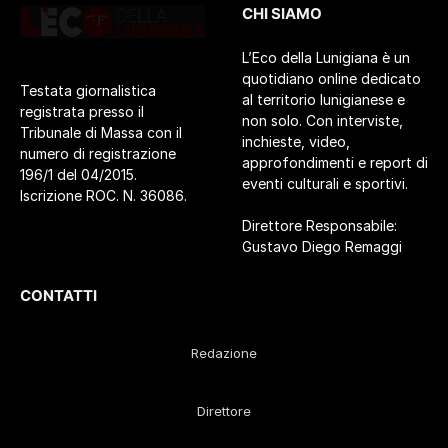
CHI SIAMO
L’Eco della Lunigiana è un
quotidiano online dedicato
Testata giornalistica
al territorio lunigianese e
registrata presso il
non solo. Con interviste,
Tribunale di Massa con il
inchieste, video,
numero di registrazione
approfondimenti e report di
196/1 del 04/2015.
eventi culturali e sportivi.
Iscrizione ROC. N. 36086.
Direttore Responsabile:
Gustavo Diego Remaggi
CONTATTI
Redazione
Direttore