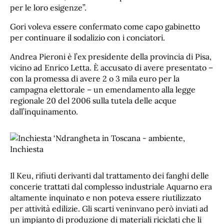
per le loro esigenze”.
Gori voleva essere confermato come capo gabinetto
per continuare il sodalizio con i conciatori.
Andrea Pieroni è l’ex presidente della provincia di Pisa,
vicino ad Enrico Letta. È accusato di avere presentato –
con la promessa di avere 2 o 3 mila euro per la
campagna elettorale – un emendamento alla legge
regionale 20 del 2006 sulla tutela delle acque
dall’inquinamento.
Il Keu, rifiuti derivanti dal trattamento dei fanghi delle
concerie trattati dal complesso industriale Aquarno era
altamente inquinato e non poteva essere riutilizzato
per attività edilizie. Gli scarti veninvano però inviati ad
un impianto di produzione di materiali riciclati che li