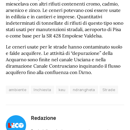
miescelava con altri rifiuti contenenti cromo, cadmio,
arsenico e zinco. Le ceneri potevano così essere usate
in edilizia e in cantieri e imprese. Quantitativi
indeterminati di tonnellate di rifiuti di questo tipo sono
stati usati per manutenzioni stradali, aeroporto di Pisa
o come base per la SR 428 Empolese Valdelsa.
Le ceneri usate per le strade hanno contaminato suolo
e falde acquifere. Le attività di “depurazione” della
Acquarno sono finite nel canale Usciana e nella
diramazione Canale Contrusciano inquinando il flusso
acquifero fino alla confluenza con l’Arno.
ambiente
Inchiesta
keu
ndrangheta
Strade
Redazione