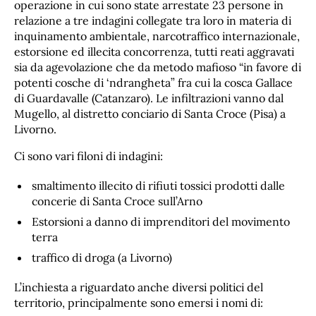
operazione in cui sono state arrestate 23 persone in
relazione a tre indagini collegate tra loro in materia di
inquinamento ambientale, narcotraffico internazionale,
estorsione ed illecita concorrenza, tutti reati aggravati
sia da agevolazione che da metodo mafioso “in favore di
potenti cosche di ‘ndrangheta” fra cui la cosca Gallace
di Guardavalle (Catanzaro). Le infiltrazioni vanno dal
Mugello, al distretto conciario di Santa Croce (Pisa) a
Livorno.
Ci sono vari filoni di indagini:
smaltimento illecito di rifiuti tossici prodotti dalle
concerie di Santa Croce sull’Arno
Estorsioni a danno di imprenditori del movimento
terra
traffico di droga (a Livorno)
L’inchiesta a riguardato anche diversi politici del
territorio, principalmente sono emersi i nomi di: