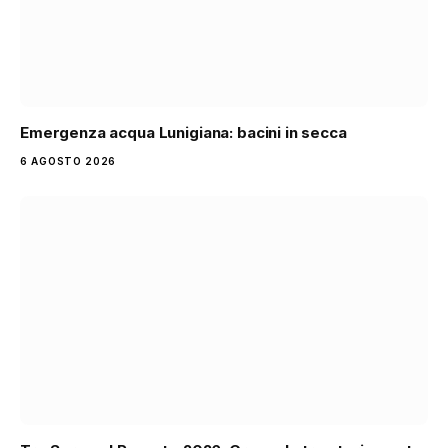
Emergenza acqua Lunigiana: bacini in secca
6 AGOSTO 2026