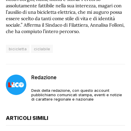
assolutamente fattibile nella sua interezza, magari con
l’ausilio di una bicicletta elettrica, che mi auguro possa
essere scelto da tanti come stile di vita e di identità
sociale.” Afferma il Sindaco di Filattiera, Annalisa Folloni,
che ha compiuto l’intero percorso.
bicicletta
ciclabile
Redazione
Desk della redazione, con questo account
pubblichiamo comunicati stampa, eventi e notizie
di carattere regionale e nazionale
ARTICOLI SIMILI