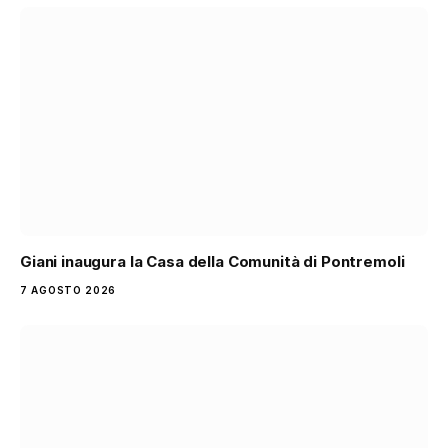
Giani inaugura la Casa della Comunità di Pontremoli
7 AGOSTO 2026