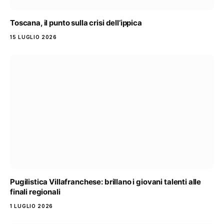
Toscana, il punto sulla crisi dell’ippica
15 LUGLIO 2026
Pugilistica Villafranchese: brillano i giovani talenti alle
finali regionali
1 LUGLIO 2026