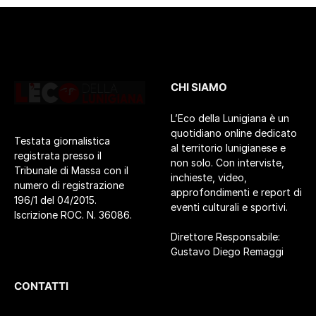
CHI SIAMO
L’Eco della Lunigiana è un
quotidiano online dedicato
Testata giornalistica
al territorio lunigianese e
registrata presso il
non solo. Con interviste,
Tribunale di Massa con il
inchieste, video,
numero di registrazione
approfondimenti e report di
196/1 del 04/2015.
eventi culturali e sportivi.
Iscrizione ROC. N. 36086.
Direttore Responsabile:
Gustavo Diego Remaggi
CONTATTI