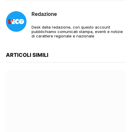
Redazione
Desk della redazione, con questo account
pubblichiamo comunicati stampa, eventi e notizie
di carattere regionale e nazionale
ARTICOLI SIMILI