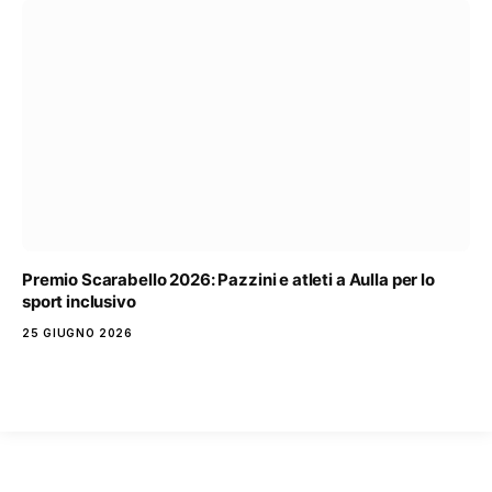
Premio Scarabello 2026: Pazzini e atleti a Aulla per lo
sport inclusivo
25 GIUGNO 2026