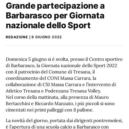
Grande partecipazione a
Barbarasco per Giornata
nazionale dello Sport
REDAZIONE
6 GIUGNO 2022
Domenica 5 giugno si é svolta, presso il Centro sportivo
di Barbarasco, la Giornata nazionale dello Sport 2022
con il patrocinio del Comune di Tresana, il
coordinamento del CONI Massa Carrara, la
collaborazione di CSI Massa Carrara e l’intervento di
Atletico Tresana e Podenzana Tresana Volley.
Nel corso della mattinata, alla presenza di Mauro
Bertacchini e Riccardo Manzato, i più piccoli si sono
cimentati nei primi palleggi con il pallone.
La novità del giorno, portata dai dirigenti pontremolesi,
è l’apertura di una scuola calcio a Barbarasco con