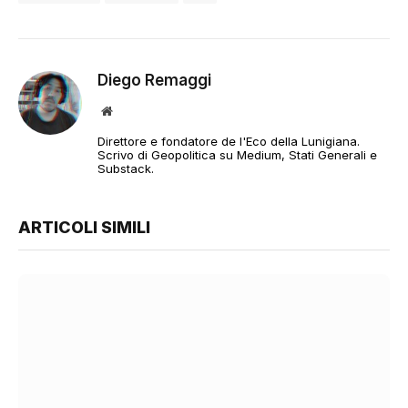
Diego Remaggi
Sito
web
Direttore e fondatore de l'Eco della Lunigiana.
Scrivo di Geopolitica su Medium, Stati Generali e
Substack.
ARTICOLI SIMILI