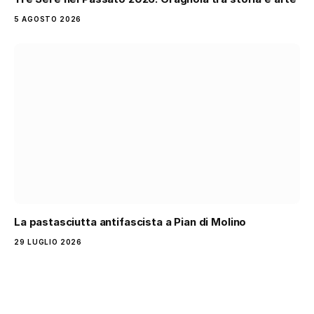
5 AGOSTO 2026
La pastasciutta antifascista a Pian di Molino
29 LUGLIO 2026