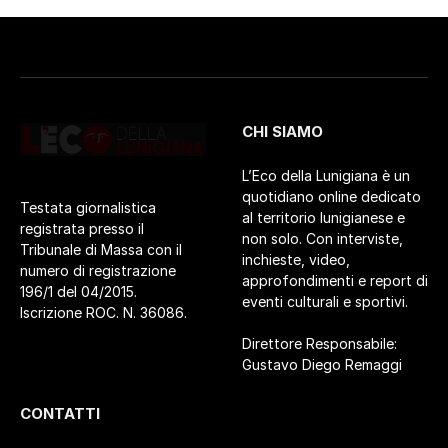
CHI SIAMO
L’Eco della Lunigiana è un
quotidiano online dedicato
Testata giornalistica
al territorio lunigianese e
registrata presso il
non solo. Con interviste,
Tribunale di Massa con il
inchieste, video,
numero di registrazione
approfondimenti e report di
196/1 del 04/2015.
eventi culturali e sportivi.
Iscrizione ROC. N. 36086.
Direttore Responsabile:
Gustavo Diego Remaggi
CONTATTI