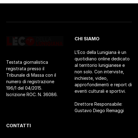
CHI SIAMO
L’Eco della Lunigiana è un
quotidiano online dedicato
Testata giornalistica
al territorio lunigianese e
registrata presso il
non solo. Con interviste,
Tribunale di Massa con il
inchieste, video,
numero di registrazione
approfondimenti e report di
196/1 del 04/2015.
eventi culturali e sportivi.
Iscrizione ROC. N. 36086.
Direttore Responsabile:
Gustavo Diego Remaggi
CONTATTI