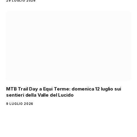
29 LUGLIO 2026
MTB Trail Day a Equi Terme: domenica 12 luglio sui
sentieri della Valle del Lucido
9 LUGLIO 2026