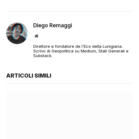
Diego Remaggi
Sito
web
Direttore e fondatore de l'Eco della Lunigiana.
Scrivo di Geopolitica su Medium, Stati Generali e
Substack.
ARTICOLI SIMILI