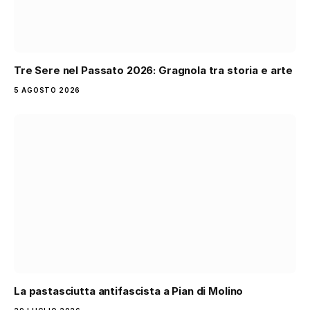
Tre Sere nel Passato 2026: Gragnola tra storia e arte
5 AGOSTO 2026
La pastasciutta antifascista a Pian di Molino