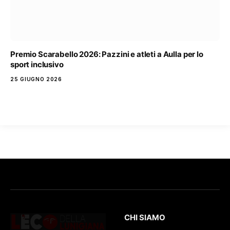
Premio Scarabello 2026: Pazzini e atleti a Aulla per lo
sport inclusivo
25 GIUGNO 2026
CHI SIAMO