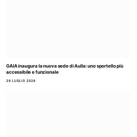
GAIA inaugura la nuova sede di Aulla: uno sportello più
accessibile e funzionale
29 LUGLIO 2026