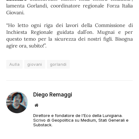
lamenta Gorlandi, coordinatore regionale Forza Italia
Giovani.
“Ho letto ogni riga dei lavori della Commissione di
Inchiesta Regionale guidata dall’on. Mugnai e per
questo temo per la sicurezza dei nostri figli. Bisogna
agire ora, subito!”.
Aulla
giovani
gorlandi
Diego Remaggi
Sito
web
Direttore e fondatore de l'Eco della Lunigiana.
Scrivo di Geopolitica su Medium, Stati Generali e
Substack.