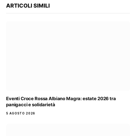
ARTICOLI SIMILI
Eventi Croce Rossa Albiano Magra: estate 2026 tra
panigacci e solidarietà
5 AGOSTO 2026