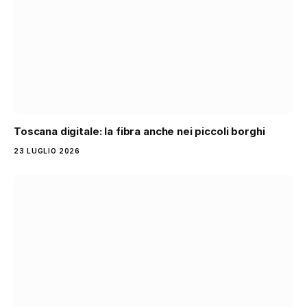
Toscana digitale: la fibra anche nei piccoli borghi
23 LUGLIO 2026