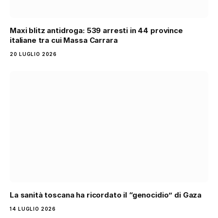
Maxi blitz antidroga: 539 arresti in 44 province
italiane tra cui Massa Carrara
20 LUGLIO 2026
La sanità toscana ha ricordato il “genocidio” di Gaza
14 LUGLIO 2026