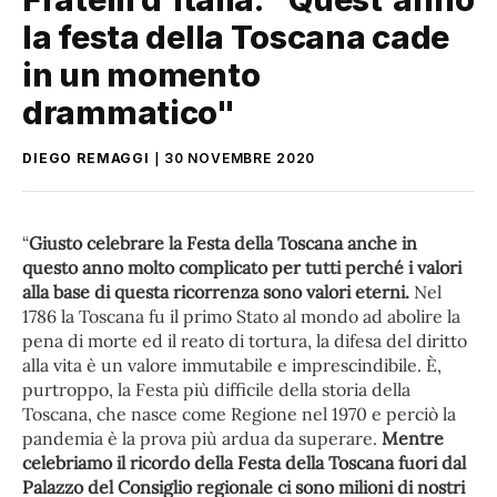
la festa della Toscana cade
in un momento
drammatico"
DIEGO REMAGGI
30 NOVEMBRE 2020
“
Giusto celebrare la Festa della Toscana anche in
questo anno molto complicato per tutti perché i valori
alla base di questa ricorrenza sono valori eterni.
Nel
1786 la Toscana fu il primo Stato al mondo ad abolire la
pena di morte ed il reato di tortura, la difesa del diritto
alla vita è un valore immutabile e imprescindibile. È,
purtroppo, la Festa più difficile della storia della
Toscana, che nasce come Regione nel 1970 e perciò la
pandemia è la prova più ardua da superare.
Mentre
celebriamo il ricordo della Festa della Toscana fuori dal
Palazzo del Consiglio regionale ci sono milioni di nostri