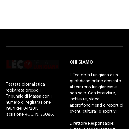
CHI SIAMO
L’Eco della Lunigiana è un
quotidiano online dedicato
Testata giornalistica
al territorio lunigianese e
registrata presso il
non solo. Con interviste,
Tribunale di Massa con il
inchieste, video,
numero di registrazione
approfondimenti e report di
196/1 del 04/2015.
eventi culturali e sportivi.
Iscrizione ROC. N. 36086.
Direttore Responsabile: