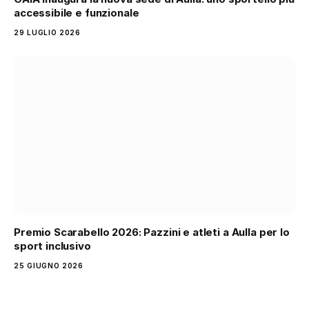
accessibile e funzionale
29 LUGLIO 2026
Premio Scarabello 2026: Pazzini e atleti a Aulla per lo
sport inclusivo
25 GIUGNO 2026