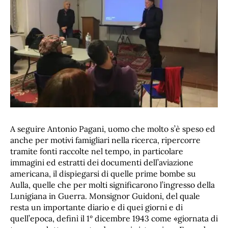
A seguire Antonio Pagani, uomo che molto s’è speso ed
anche per motivi famigliari nella ricerca, ripercorre
tramite fonti raccolte nel tempo, in particolare
immagini ed estratti dei documenti dell’aviazione
americana, il dispiegarsi di quelle prime bombe su
Aulla, quelle che per molti significarono l’ingresso della
Lunigiana in Guerra. Monsignor Guidoni, del quale
resta un importante diario e di quei giorni e di
quell’epoca, definì il 1° dicembre 1943 come «giornata di