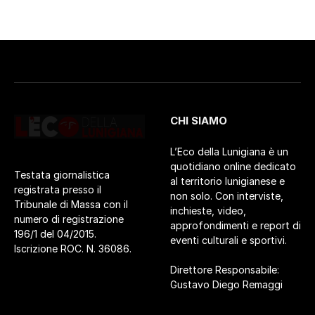
CHI SIAMO
L’Eco della Lunigiana è un
quotidiano online dedicato
Testata giornalistica
al territorio lunigianese e
registrata presso il
non solo. Con interviste,
Tribunale di Massa con il
inchieste, video,
numero di registrazione
approfondimenti e report di
196/1 del 04/2015.
eventi culturali e sportivi.
Iscrizione ROC. N. 36086.
Direttore Responsabile:
Gustavo Diego Remaggi