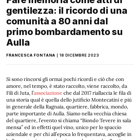
gentilezza: il ricordo di una
comunità a 80 anni dal
primo bombardamento su
Aulla
FRANCESCA FONTANA
18 DICEMBRE 2023
Si sono rincorsi gli ormai pochi ricordi e ciò che con
amore, nel tempo, è stato raccolto, viene raccolto, da
Fili di Juta, l’
associazione
che dal 2017 riallaccia le fila di
una storia qual è quella dello jutificio Montecatini e più
in generale della Ragnaia, quartiere, fabbrica, mondo,
parte importante di Aulla. Siamo nella vecchia chiesa
del quartiere, l’evento si chiama “Biondo Tevere in sala
mensa” ed in effetti quel vino, unico per lo spaccio
aziendale e per chi all’epoca lo frequentava, accoglie in