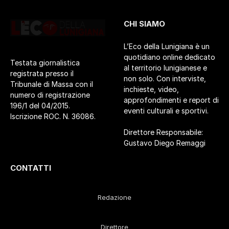
CHI SIAMO
L’Eco della Lunigiana è un
quotidiano online dedicato
Testata giornalistica
al territorio lunigianese e
registrata presso il
non solo. Con interviste,
Tribunale di Massa con il
inchieste, video,
numero di registrazione
approfondimenti e report di
196/1 del 04/2015.
eventi culturali e sportivi.
Iscrizione ROC. N. 36086.
Direttore Responsabile:
Gustavo Diego Remaggi
CONTATTI
Redazione
Direttore