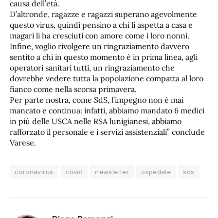
causa dell’età.
D’altronde, ragazze e ragazzi superano agevolmente
questo virus, quindi pensino a chi li aspetta a casa e
magari li ha cresciuti con amore come i loro nonni.
Infine, voglio rivolgere un ringraziamento davvero
sentito a chi in questo momento è in prima linea, agli
operatori sanitari tutti, un ringraziamento che
dovrebbe vedere tutta la popolazione compatta al loro
fianco come nella scorsa primavera.
Per parte nostra, come SdS, l’impegno non è mai
mancato e continua: infatti, abbiamo mandato 6 medici
in più delle USCA nelle RSA lunigianesi, abbiamo
rafforzato il personale e i servizi assistenziali” conclude
Varese.
coronavirus
covid
newsletter
ospedale
sds