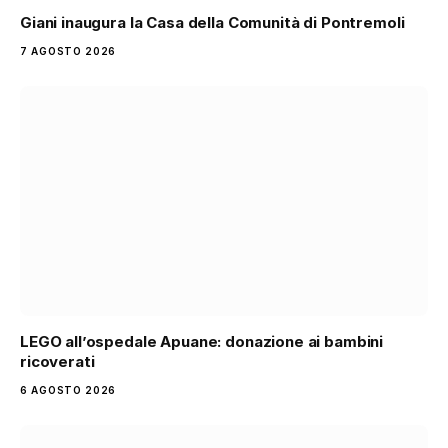
Giani inaugura la Casa della Comunità di Pontremoli
7 AGOSTO 2026
LEGO all’ospedale Apuane: donazione ai bambini
ricoverati
6 AGOSTO 2026