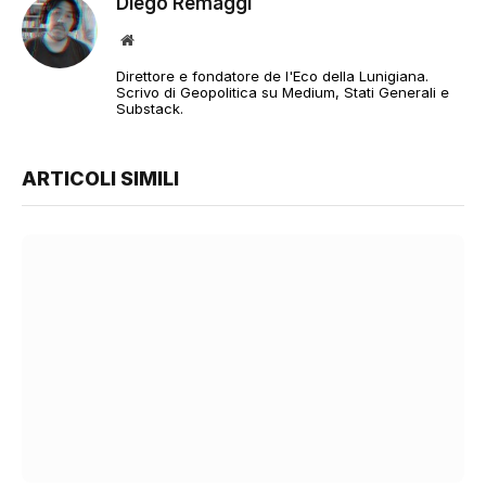
Diego Remaggi
Sito
web
Direttore e fondatore de l'Eco della Lunigiana.
Scrivo di Geopolitica su Medium, Stati Generali e
Substack.
ARTICOLI SIMILI