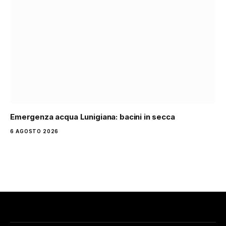
Emergenza acqua Lunigiana: bacini in secca
6 AGOSTO 2026