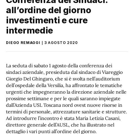
all’ordine del giorno
investimenti e cure
intermedie
DIEGO REMAGGI
3 AGOSTO 2020
La seduta di sabato 1 agosto della conferenza dei
sindaci aziendale, presieduta dal sindaco di Viareggio
Giorgio Del Ghingaro, che si è svolta nell’auditorium
dell’ospedale della Versilia, ha affrontato le tematiche
urgenti che impegneranno la direzione aziendale nelle
prossime settimane e per le quali saranno impiegate
dall’Azienda USL Toscana nord ovest nuove risorse in
termini di personale, attrezzature sanitarie e strutture.
Ad introdurre l’incontro è stata Maria Letizia Casani,
direttore generale dell’AUSL, che ha illustrato nel
dettaglio i vari punti all’ordine del giorno.