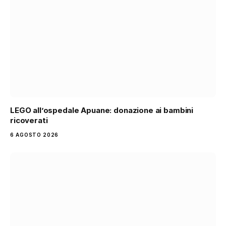
LEGO all’ospedale Apuane: donazione ai bambini
ricoverati
6 AGOSTO 2026