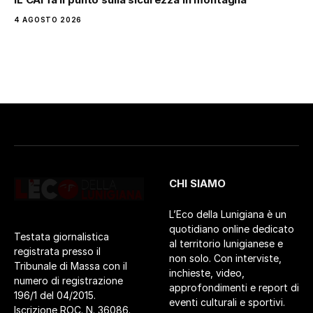
4 AGOSTO 2026
CHI SIAMO
L’Eco della Lunigiana è un
quotidiano online dedicato
Testata giornalistica
al territorio lunigianese e
registrata presso il
non solo. Con interviste,
Tribunale di Massa con il
inchieste, video,
numero di registrazione
approfondimenti e report di
196/1 del 04/2015.
eventi culturali e sportivi.
Iscrizione ROC. N. 36086.