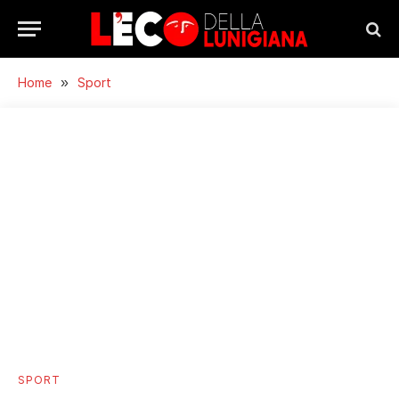
Home
»
Sport
SPORT