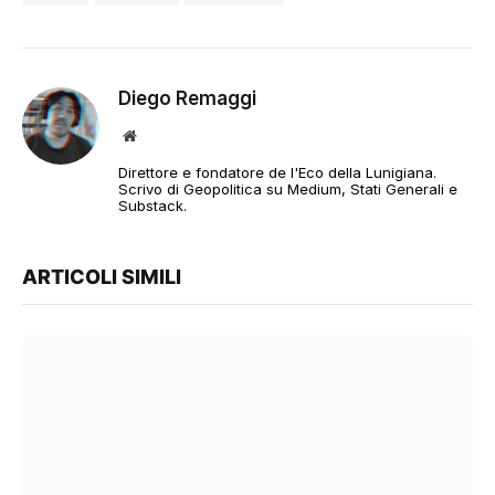
Diego Remaggi
Sito
web
Direttore e fondatore de l'Eco della Lunigiana.
Scrivo di Geopolitica su Medium, Stati Generali e
Substack.
ARTICOLI SIMILI