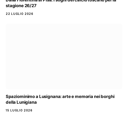
stagione 26/27
22 LUGLIO 2026
Spaziominimo a Lusignana: arte e memoria nei borghi
della Lunigiana
15 LUGLIO 2026