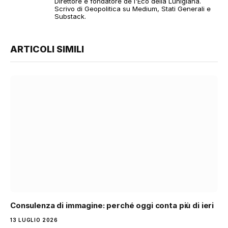
Direttore e fondatore de l'Eco della Lunigiana.
Scrivo di Geopolitica su Medium, Stati Generali e
Substack.
ARTICOLI SIMILI
Consulenza di immagine: perché oggi conta più di ieri
13 LUGLIO 2026