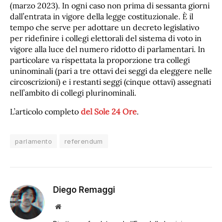
(marzo 2023). In ogni caso non prima di sessanta giorni
dall’entrata in vigore della legge costituzionale. È il
tempo che serve per adottare un decreto legislativo
per ridefinire i collegi elettorali del sistema di voto in
vigore alla luce del numero ridotto di parlamentari. In
particolare va rispettata la proporzione tra collegi
uninominali (pari a tre ottavi dei seggi da eleggere nelle
circoscrizioni) e i restanti seggi (cinque ottavi) assegnati
nell’ambito di collegi plurinominali.
L’articolo completo
del Sole 24 Ore
.
parlamento
referendum
Diego Remaggi
Sito
web