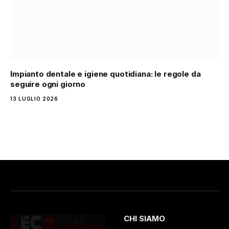
Impianto dentale e igiene quotidiana: le regole da
seguire ogni giorno
13 LUGLIO 2026
CHI SIAMO