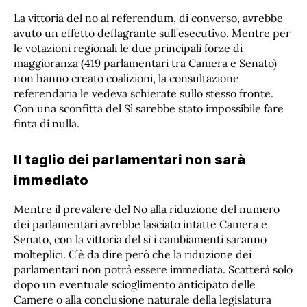
La vittoria del no al referendum, di converso, avrebbe
avuto un effetto deflagrante sull’esecutivo. Mentre per
le votazioni regionali le due principali forze di
maggioranza (419 parlamentari tra Camera e Senato)
non hanno creato coalizioni, la consultazione
referendaria le vedeva schierate sullo stesso fronte.
Con una sconfitta del Sì sarebbe stato impossibile fare
finta di nulla.
Il taglio dei parlamentari non sarà
immediato
Mentre il prevalere del No alla riduzione del numero
dei parlamentari avrebbe lasciato intatte Camera e
Senato, con la vittoria del sì i cambiamenti saranno
molteplici. C’è da dire però che la riduzione dei
parlamentari non potrà essere immediata. Scatterà solo
dopo un eventuale scioglimento anticipato delle
Camere o alla conclusione naturale della legislatura