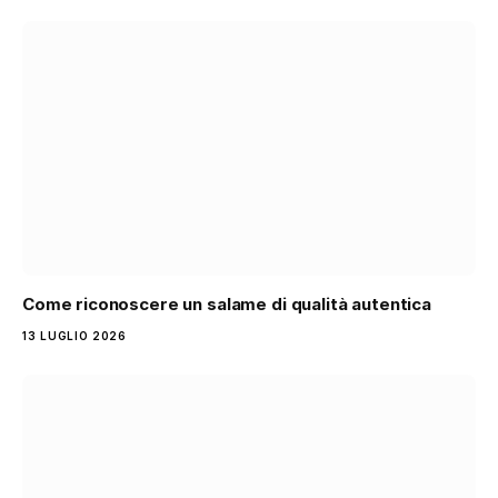
Come riconoscere un salame di qualità autentica
13 LUGLIO 2026