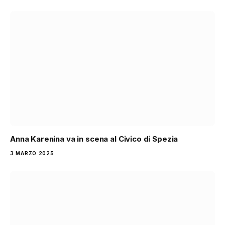
Anna Karenina va in scena al Civico di Spezia
3 MARZO 2025