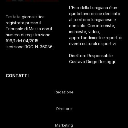
L’Eco della Lunigiana è un
quotidiano online dedicato
Testata giornalistica
al territorio lunigianese e
registrata presso il
non solo. Con interviste,
Tribunale di Massa con il
inchieste, video,
numero di registrazione
approfondimenti e report di
196/1 del 04/2015.
eventi culturali e sportivi.
Iscrizione ROC. N. 36086.
Direttore Responsabile:
Gustavo Diego Remaggi
CONTATTI
Redazione
Direttore
Marketing