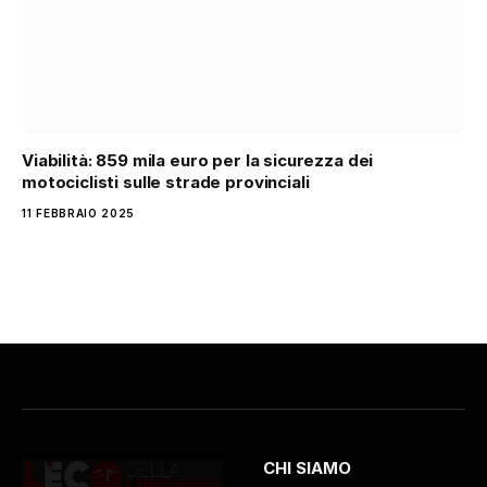
Viabilità: 859 mila euro per la sicurezza dei
motociclisti sulle strade provinciali
11 FEBBRAIO 2025
CHI SIAMO