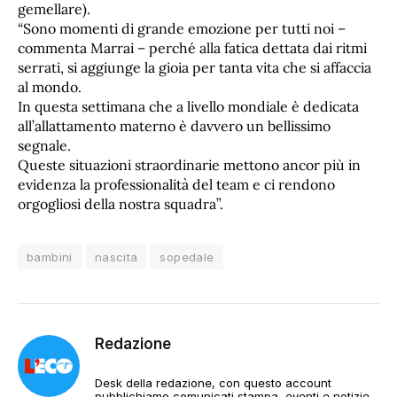
gemellare).
“Sono momenti di grande emozione per tutti noi –
commenta Marrai – perché alla fatica dettata dai ritmi
serrati, si aggiunge la gioia per tanta vita che si affaccia
al mondo.
In questa settimana che a livello mondiale è dedicata
all’allattamento materno è davvero un bellissimo
segnale.
Queste situazioni straordinarie mettono ancor più in
evidenza la professionalità del team e ci rendono
orgogliosi della nostra squadra”.
bambini
nascita
sopedale
Redazione
Desk della redazione, con questo account
pubblichiamo comunicati stampa, eventi e notizie