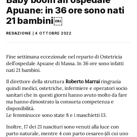
Apuane: in 36 ore sono nati
21 bambini￼
REDAZIONE
4 OTTOBRE 2022
Fine settimana eccezionale nel reparto di Ostetricia
dell’ospedale Apuane di Massa. In 36 ore sono infatti
nati 21 bambini.
Il direttore della struttura
Roberto Marrai
ringrazia
quindi medici, ostetriche, infermiere e operatori socio
sanitari che in questi giorni hanno avuto molto da fare
ma hanno dimostrato la consueta competenza e
disponibilità.
Le femminucce sono state 8 e i maschietti 13.
Inoltre, 17 dei 21 nascituri sono venuti alla luce con
parto naturale, mentre 4 con parto cesareo (di cui uno