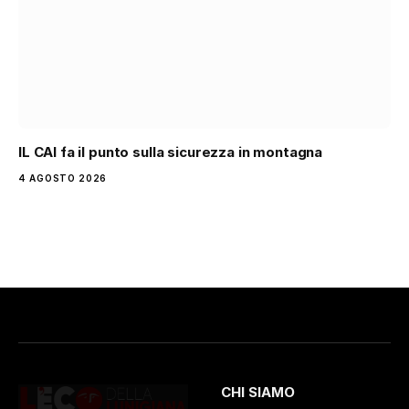
IL CAI fa il punto sulla sicurezza in montagna
4 AGOSTO 2026
CHI SIAMO