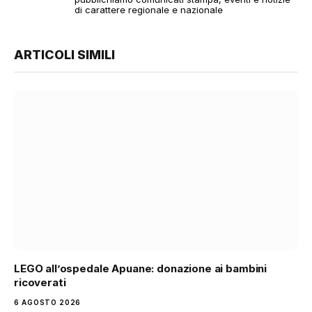
di carattere regionale e nazionale
ARTICOLI SIMILI
LEGO all’ospedale Apuane: donazione ai bambini
ricoverati
6 AGOSTO 2026