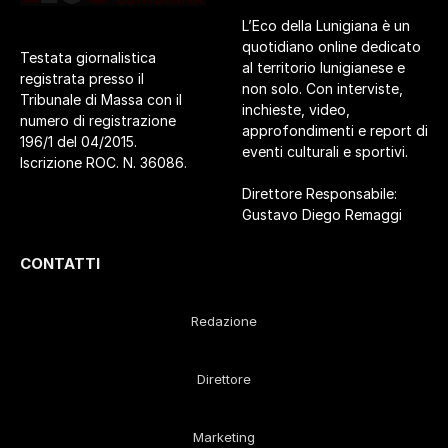
L’Eco della Lunigiana è un
quotidiano online dedicato
Testata giornalistica
al territorio lunigianese e
registrata presso il
non solo. Con interviste,
Tribunale di Massa con il
inchieste, video,
numero di registrazione
approfondimenti e report di
196/1 del 04/2015.
eventi culturali e sportivi.
Iscrizione ROC. N. 36086.
Direttore Responsabile:
Gustavo Diego Remaggi
CONTATTI
Redazione
Direttore
Marketing