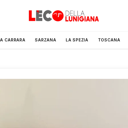
A CARRARA
SARZANA
LA SPEZIA
TOSCANA