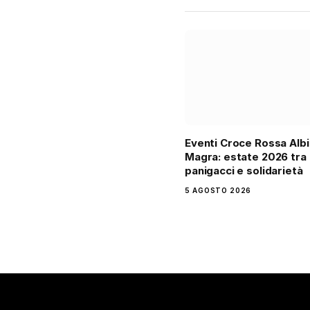
Eventi Croce Rossa Alb
Magra: estate 2026 tra
panigacci e solidarietà
5 AGOSTO 2026