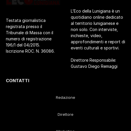
L’Eco della Lunigiana è un
quotidiano online dedicato
Testata giornalistica
al territorio lunigianese e
registrata presso il
non solo. Con interviste,
Tribunale di Massa con il
inchieste, video,
numero di registrazione
approfondimenti e report di
196/1 del 04/2015.
eventi culturali e sportivi.
Iscrizione ROC. N. 36086.
Direttore Responsabile:
Gustavo Diego Remaggi
CONTATTI
Redazione
Direttore