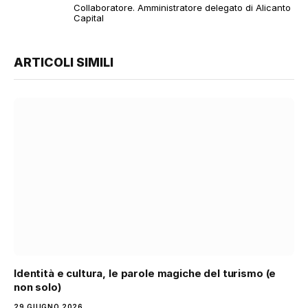
Collaboratore. Amministratore delegato di Alicanto
Capital
ARTICOLI SIMILI
Identità e cultura, le parole magiche del turismo (e
non solo)
29 GIUGNO 2026