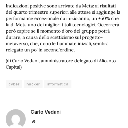
Indicazioni positive sono arrivate da Meta: ai risultati
del quarto trimestre superiori alle attese si aggiunge la
performance eccezionale da inizio anno, un +50% che
fa di Meta uno dei migliori titoli tecnologici. Occorrerà
però capire se il momento d’oro del gruppo potrà
durare, a causa dello scetticismo sul progetto-
metaverso, che, dopo le fiammate iniziali, sembra
relegato un po’ in second’ordine.
(di Carlo Vedani, amministratore delegato di Alicanto
Capital)
cyber
hacker
informatica
Carlo Vedani
Sito
web