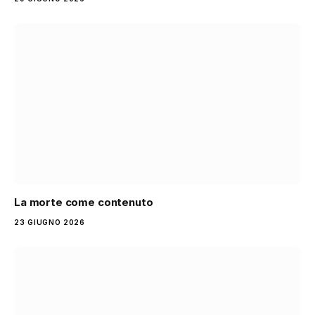
La morte come contenuto
23 GIUGNO 2026