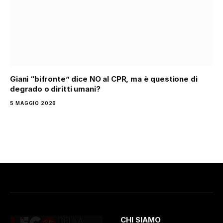
Giani “bifronte” dice NO al CPR, ma è questione di
degrado o diritti umani?
5 MAGGIO 2026
CHI SIAMO