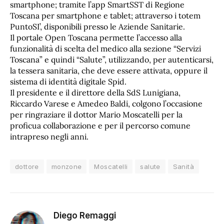
smartphone; tramite l’app SmartSST di Regione
Toscana per smartphone e tablet; attraverso i totem
PuntoSI’, disponibili presso le Aziende Sanitarie.
Il portale Open Toscana permette l’accesso alla
funzionalità di scelta del medico alla sezione “Servizi
Toscana” e quindi “Salute”, utilizzando, per autenticarsi,
la tessera sanitaria, che deve essere attivata, oppure il
sistema di identità digitale Spid.
Il presidente e il direttore della SdS Lunigiana,
Riccardo Varese e Amedeo Baldi, colgono l’occasione
per ringraziare il dottor Mario Moscatelli per la
proficua collaborazione e per il percorso comune
intrapreso negli anni.
dottore
monzone
Moscatelli
salute
Sanità
Diego Remaggi