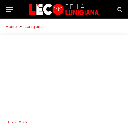
Home
»
Lunigiana
LUNIGIANA