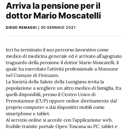
Arriva la pensione per il
dottor Mario Moscatelli
DIEGO REMAGGI
30 GENNAIO 2021
Ieri ha terminato il suo percorso lavorativo come
medico di medicina generale ed è arrivato all’agognato
traguardo della pensione il dottor Mario Moscatelli, il
quale ha esercitato l’attività professionale a Monzone
nel Comune di Fivizzano.
La Società della Salute della Lunigiana invita la
popolazione a scegliere un altro medico di famiglia, fra
quelli disponibili, presso il Centro Unico di
Prenotazione (CUP) oppure online direttamente dal
proprio computer o dai dispositivi mobili come
smartphone e tablet.
Al servizio online si accede con l’applicazione web,
fruibile tramite portale Open Toscana su PC, tablet e