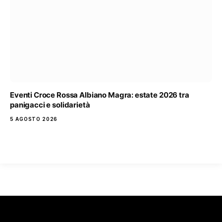
Eventi Croce Rossa Albiano Magra: estate 2026 tra
panigacci e solidarietà
5 AGOSTO 2026