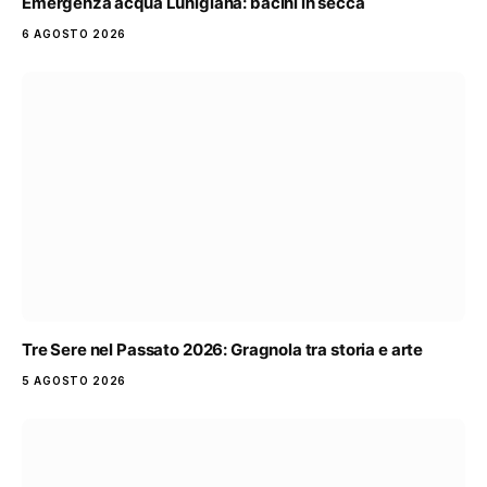
Emergenza acqua Lunigiana: bacini in secca
6 AGOSTO 2026
Tre Sere nel Passato 2026: Gragnola tra storia e arte
5 AGOSTO 2026