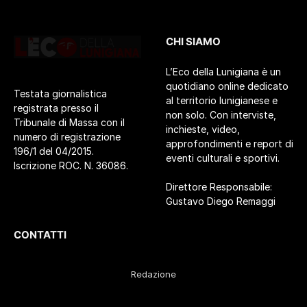
CHI SIAMO
L’Eco della Lunigiana è un
quotidiano online dedicato
Testata giornalistica
al territorio lunigianese e
registrata presso il
non solo. Con interviste,
Tribunale di Massa con il
inchieste, video,
numero di registrazione
approfondimenti e report di
196/1 del 04/2015.
eventi culturali e sportivi.
Iscrizione ROC. N. 36086.
Direttore Responsabile:
Gustavo Diego Remaggi
CONTATTI
Redazione