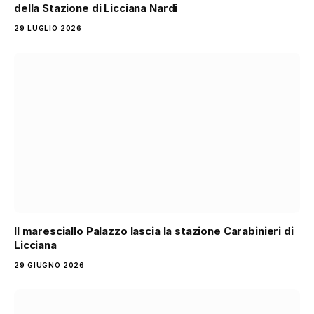
della Stazione di Licciana Nardi
29 LUGLIO 2026
Il maresciallo Palazzo lascia la stazione Carabinieri di
Licciana
29 GIUGNO 2026