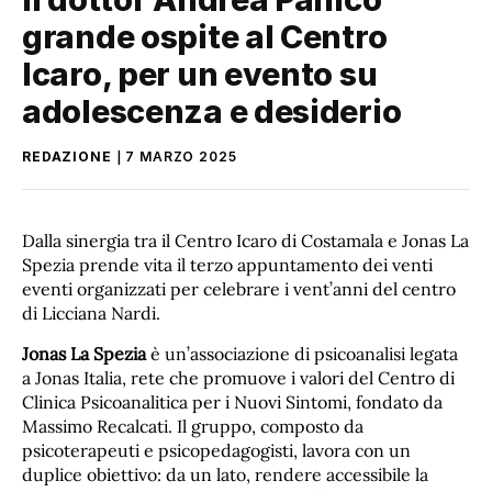
grande ospite al Centro
Icaro, per un evento su
adolescenza e desiderio
REDAZIONE
7 MARZO 2025
Dalla sinergia tra il Centro Icaro di Costamala e Jonas La
Spezia prende vita il terzo appuntamento dei venti
eventi organizzati per celebrare i vent’anni del centro
di Licciana Nardi.
Jonas La Spezia
è un’associazione di psicoanalisi legata
a Jonas Italia, rete che promuove i valori del Centro di
Clinica Psicoanalitica per i Nuovi Sintomi, fondato da
Massimo Recalcati. Il gruppo, composto da
psicoterapeuti e psicopedagogisti, lavora con un
duplice obiettivo: da un lato, rendere accessibile la