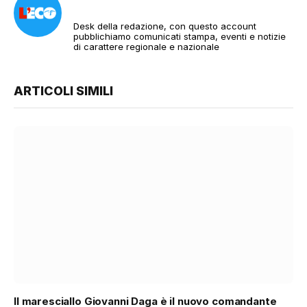
Desk della redazione, con questo account
pubblichiamo comunicati stampa, eventi e notizie
di carattere regionale e nazionale
ARTICOLI SIMILI
Il maresciallo Giovanni Daga è il nuovo comandante