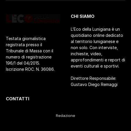
CHI SIAMO
L’Eco della Lunigiana è un
quotidiano online dedicato
Testata giornalistica
al territorio lunigianese e
registrata presso il
non solo. Con interviste,
Tribunale di Massa con il
inchieste, video,
numero di registrazione
approfondimenti e report di
196/1 del 04/2015.
eventi culturali e sportivi.
Iscrizione ROC. N. 36086.
Direttore Responsabile:
Gustavo Diego Remaggi
CONTATTI
Redazione