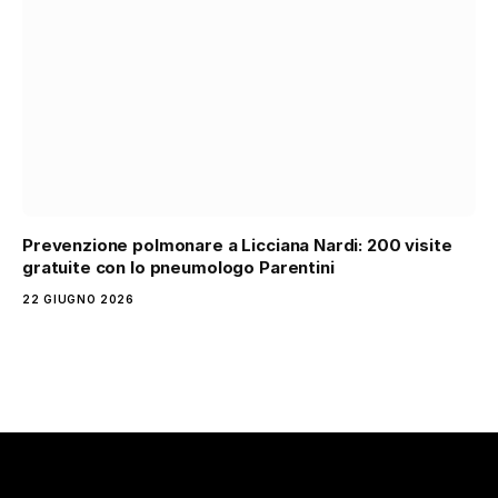
Prevenzione polmonare a Licciana Nardi: 200 visite
gratuite con lo pneumologo Parentini
22 GIUGNO 2026