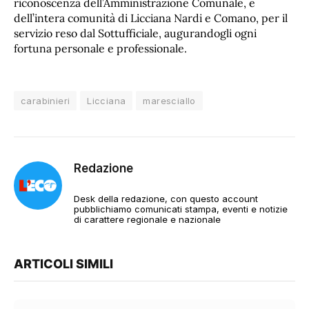
riconoscenza dell’Amministrazione Comunale, e
dell’intera comunità di Licciana Nardi e Comano, per il
servizio reso dal Sottufficiale, augurandogli ogni
fortuna personale e professionale.
carabinieri
Licciana
maresciallo
Redazione
Desk della redazione, con questo account
pubblichiamo comunicati stampa, eventi e notizie
di carattere regionale e nazionale
ARTICOLI SIMILI