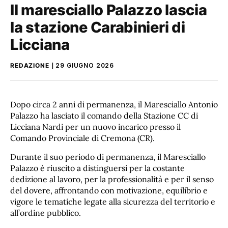
Il maresciallo Palazzo lascia
la stazione Carabinieri di
Licciana
REDAZIONE
29 GIUGNO 2026
Dopo circa 2 anni di permanenza, il Maresciallo Antonio
Palazzo ha lasciato il comando della Stazione CC di
Licciana Nardi per un nuovo incarico presso il
Comando Provinciale di Cremona (CR).
Durante il suo periodo di permanenza, il Maresciallo
Palazzo è riuscito a distinguersi per la costante
dedizione al lavoro, per la professionalità e per il senso
del dovere, affrontando con motivazione, equilibrio e
vigore le tematiche legate alla sicurezza del territorio e
all’ordine pubblico.