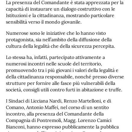
La presenza del Comandante è stata apprezzata per la
capacità di instaurare un dialogo costruttivo con le
Istituzioni e la cittadinanza, mostrando particolare
sensibilità verso il mondo giovanile.
Numerose sono le iniziative che lo hanno visto
protagonista, sia nell’ambito della diffusione della
cultura della legalità che della sicurezza percepita.
Lo stessa ha, infatti, partecipato attivamente a
numerosi incontri nelle scuole del territorio,
promuovendo tra i più giovani i valori della legalità e
della cittadinanza responsabile, nonché presso diverse
strutture per fornire alle fasce più vulnerabili della
società, consigli utili contro furti in abitazione e truffe.
I Sindaci di Licciana Nardi, Renzo Martelloni, e di
Comano, Antonio Maffei, nel corso di un sentito
incontro, alla presenza del Comandante della
Compagnia di Pontremoli, Magg. Lorenzo Camici
Bianconi, hanno espresso pubblicamente la pubblica