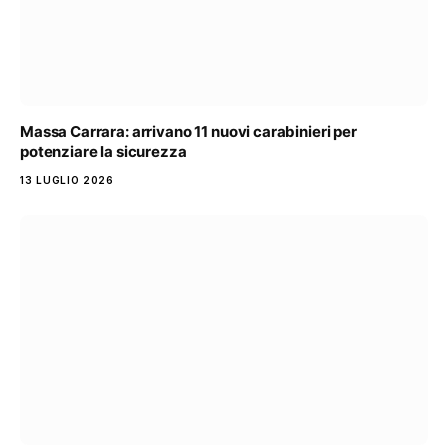
Massa Carrara: arrivano 11 nuovi carabinieri per
potenziare la sicurezza
13 LUGLIO 2026