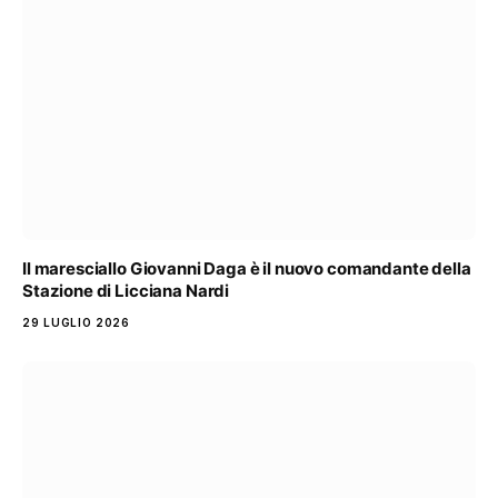
Il maresciallo Giovanni Daga è il nuovo comandante della
Stazione di Licciana Nardi
29 LUGLIO 2026