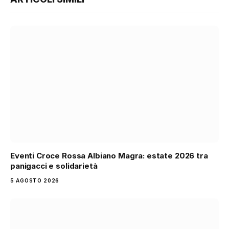
Eventi Croce Rossa Albiano Magra: estate 2026 tra
panigacci e solidarietà
5 AGOSTO 2026