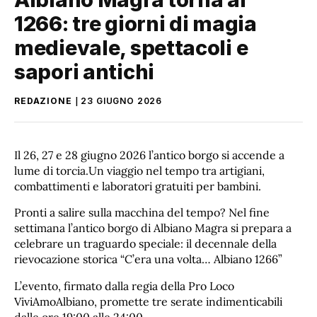
1266: tre giorni di magia
medievale, spettacoli e
sapori antichi
REDAZIONE
23 GIUGNO 2026
Il 26, 27 e 28 giugno 2026 l’antico borgo si accende a
lume di torcia.Un viaggio nel tempo tra artigiani,
combattimenti e laboratori gratuiti per bambini.
​Pronti a salire sulla macchina del tempo? Nel fine
settimana l’antico borgo di Albiano Magra si prepara a
celebrare un traguardo speciale: il decennale della
rievocazione storica “C’era una volta… Albiano 1266”
L’evento, firmato dalla regia della Pro Loco
ViviAmoAlbiano, promette tre serate indimenticabili