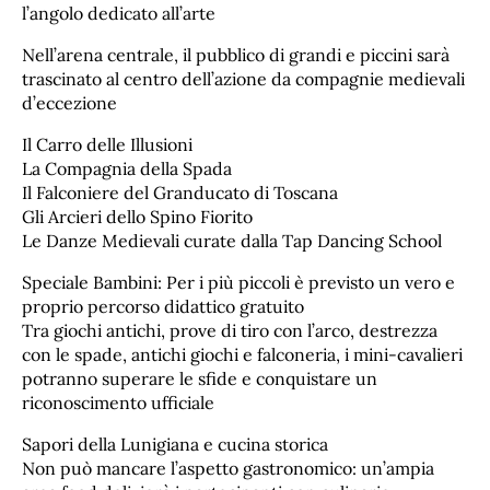
l’angolo dedicato all’arte
Nell’arena centrale, il pubblico di grandi e piccini sarà
trascinato al centro dell’azione da compagnie medievali
d’eccezione
​Il Carro delle Illusioni
​La Compagnia della Spada
​Il Falconiere del Granducato di Toscana
​Gli Arcieri dello Spino Fiorito
​Le Danze Medievali curate dalla Tap Dancing School
​Speciale Bambini: Per i più piccoli è previsto un vero e
proprio percorso didattico gratuito
Tra giochi antichi, prove di tiro con l’arco, destrezza
con le spade, antichi giochi e falconeria, i mini-cavalieri
potranno superare le sfide e conquistare un
riconoscimento ufficiale
​Sapori della Lunigiana e cucina storica
​Non può mancare l’aspetto gastronomico: un’ampia