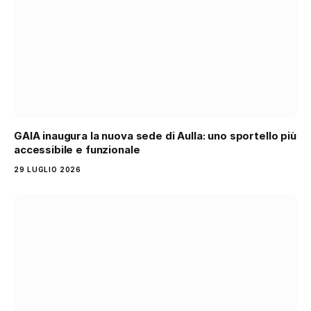
GAIA inaugura la nuova sede di Aulla: uno sportello più
accessibile e funzionale
29 LUGLIO 2026