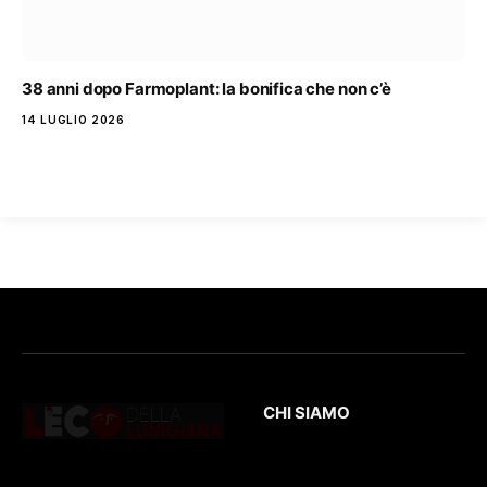
38 anni dopo Farmoplant: la bonifica che non c’è
14 LUGLIO 2026
CHI SIAMO
L’Eco
della Lunigiana