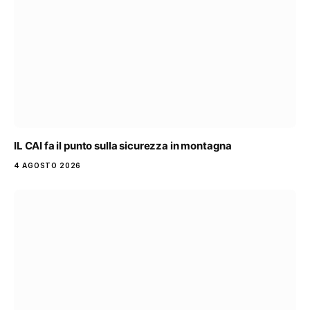
IL CAI fa il punto sulla sicurezza in montagna
4 AGOSTO 2026