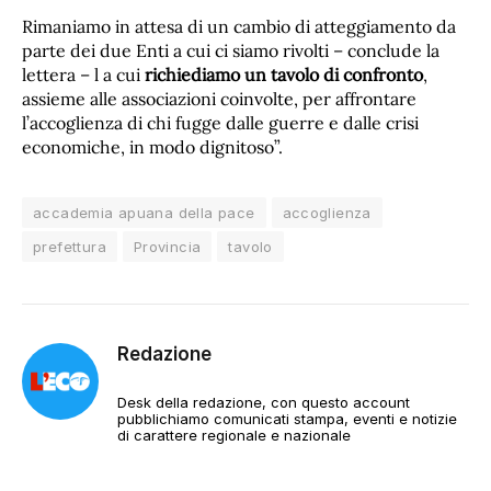
Rimaniamo in attesa di un cambio di atteggiamento da
parte dei due Enti a cui ci siamo rivolti – conclude la
lettera – l a cui
richiediamo un tavolo di confronto
,
assieme alle associazioni coinvolte, per affrontare
l’accoglienza di chi fugge dalle guerre e dalle crisi
economiche, in modo dignitoso”.
accademia apuana della pace
accoglienza
prefettura
Provincia
tavolo
Redazione
Desk della redazione, con questo account
pubblichiamo comunicati stampa, eventi e notizie
di carattere regionale e nazionale