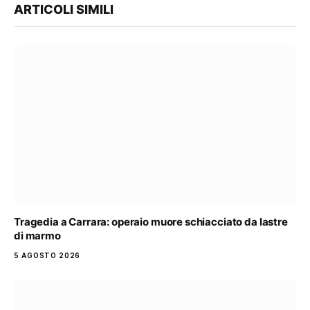
ARTICOLI SIMILI
Tragedia a Carrara: operaio muore schiacciato da lastre
di marmo
5 AGOSTO 2026