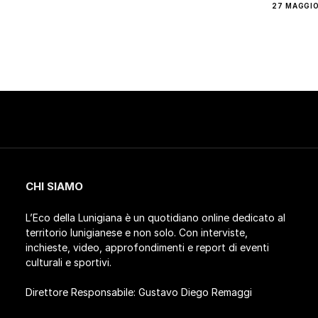
27 MAGGIO
CHI SIAMO
L’Eco della Lunigiana è un quotidiano online dedicato al
territorio lunigianese e non solo. Con interviste,
inchieste, video, approfondimenti e report di eventi
culturali e sportivi.
Direttore Responsabile: Gustavo Diego Remaggi