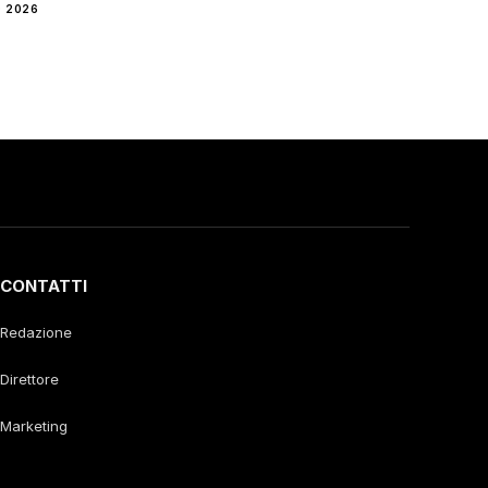
 2026
CONTATTI
Redazione
Direttore
Marketing