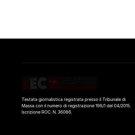
Testata giornalistica registrata presso il Tribunale di
Massa con il numero di registrazione 196/1 del 04/2015.
Iscrizione ROC. N. 36086.