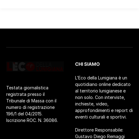
CHI SIAMO
L’Eco della Lunigiana è un
quotidiano online dedicato
Testata giornalistica
al territorio lunigianese e
registrata presso il
non solo. Con interviste,
Tribunale di Massa con il
inchieste, video,
numero di registrazione
approfondimenti e report di
196/1 del 04/2015.
eventi culturali e sportivi.
Iscrizione ROC. N. 36086.
Direttore Responsabile:
Gustavo Diego Remaggi