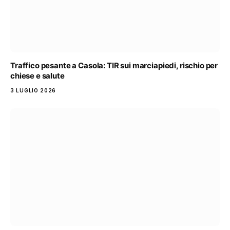
Traffico pesante a Casola: TIR sui marciapiedi, rischio per
chiese e salute
3 LUGLIO 2026