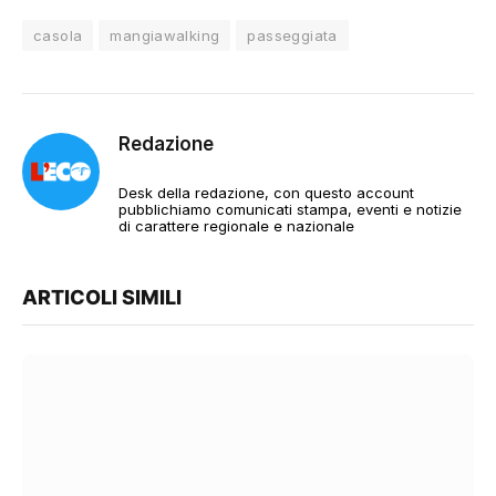
casola
mangiawalking
passeggiata
Redazione
Desk della redazione, con questo account
pubblichiamo comunicati stampa, eventi e notizie
di carattere regionale e nazionale
ARTICOLI SIMILI