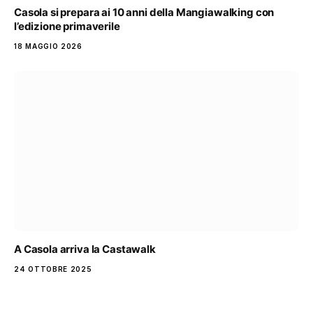
Casola si prepara ai 10 anni della Mangiawalking con
l’edizione primaverile
18 MAGGIO 2026
A Casola arriva la Castawalk
24 OTTOBRE 2025