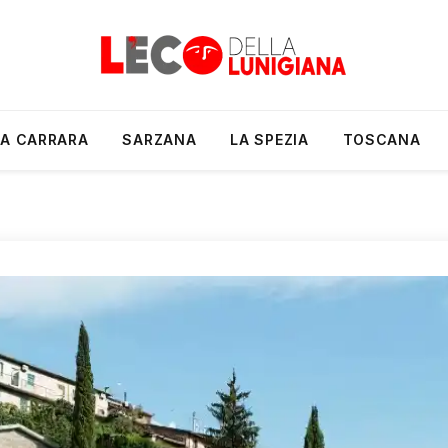
A CARRARA
SARZANA
LA SPEZIA
TOSCANA