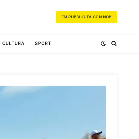
FAI PUBBLICITÀ CON NOI!
CULTURA
SPORT