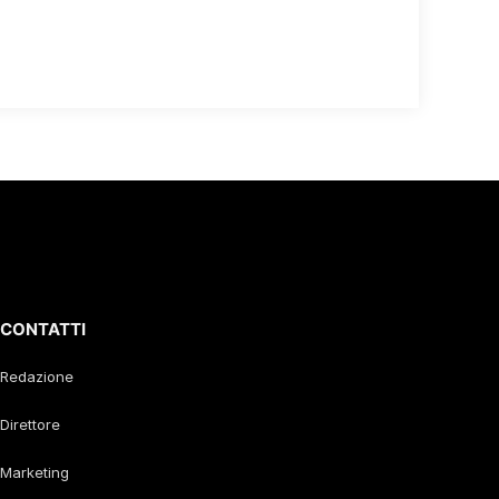
CONTATTI
Redazione
Direttore
Marketing