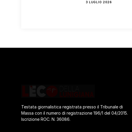
3 LUGLIO 2026
Testata giornalistica registrata presso il Tribunale di
Massa con il numero di registrazione 196/1 del 04/2015.
Iscrizione ROC. N. 36086.