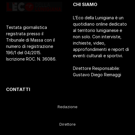
CHI SIAMO
L’Eco della Lunigiana è un
quotidiano online dedicato
Testata giornalistica
al territorio lunigianese e
registrata presso il
non solo. Con interviste,
Tribunale di Massa con il
inchieste, video,
numero di registrazione
approfondimenti e report di
196/1 del 04/2015.
eventi culturali e sportivi.
Iscrizione ROC. N. 36086.
Direttore Responsabile:
Gustavo Diego Remaggi
CONTATTI
Redazione
Direttore