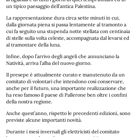
un tipico paesaggio dell’antica Palestina.
La rappresentazione dura circa sette minuti in cui,
dalla giornata piena si passa lentamente al tramonto a
cui fa seguito una stupenda notte stellata con centinaia
di stelle sulla volta celeste, accompagnata dal levarsi ed
al tramontare della luna.
Infine, dopo l’arrivo degli angeli che annunciano la
Natività, arriva l’alba del nuovo giorno.
Il presepe è attualmente curato e manutenuto da un
comitato di volontari che intendono così conservare,
anche per il futuro, una importante realizzazione che
ha reso famoso il paese di Pallerone ben oltre i confini
della nostra regione.
Anche quest’anno, rispetto le precedenti edizioni, sono
previste alcune importanti novità.
Durante i mesi invernali gli elettricisti del comitato