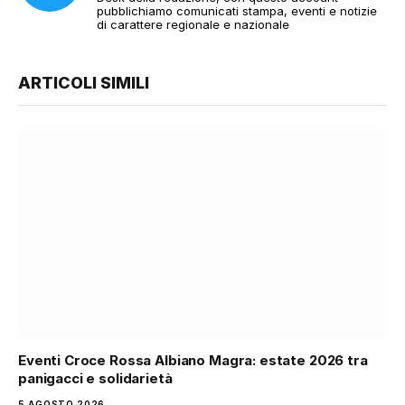
pubblichiamo comunicati stampa, eventi e notizie
di carattere regionale e nazionale
ARTICOLI SIMILI
Eventi Croce Rossa Albiano Magra: estate 2026 tra
panigacci e solidarietà
5 AGOSTO 2026