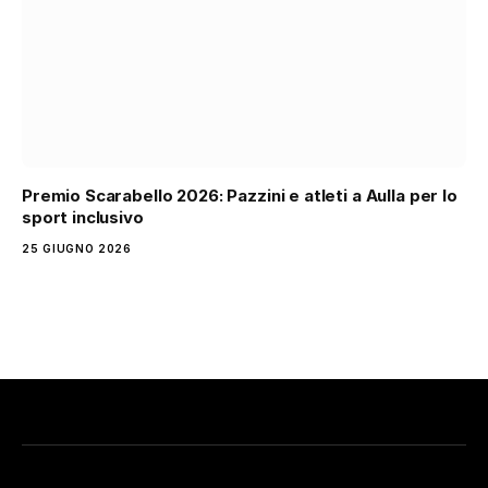
Premio Scarabello 2026: Pazzini e atleti a Aulla per lo
sport inclusivo
25 GIUGNO 2026