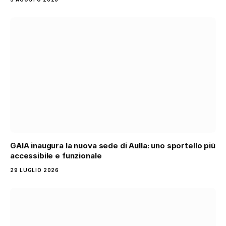
GAIA inaugura la nuova sede di Aulla: uno sportello più
accessibile e funzionale
29 LUGLIO 2026