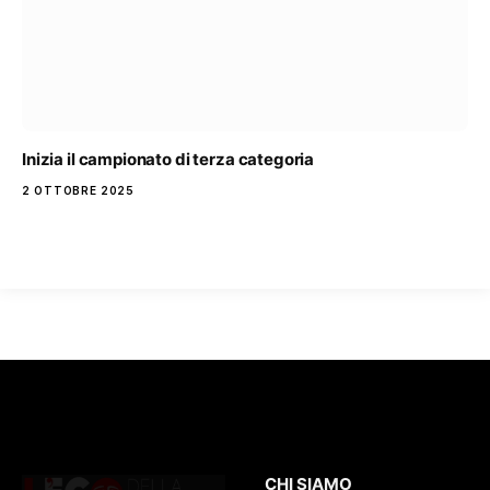
Inizia il campionato di terza categoria
2 OTTOBRE 2025
CHI SIAMO