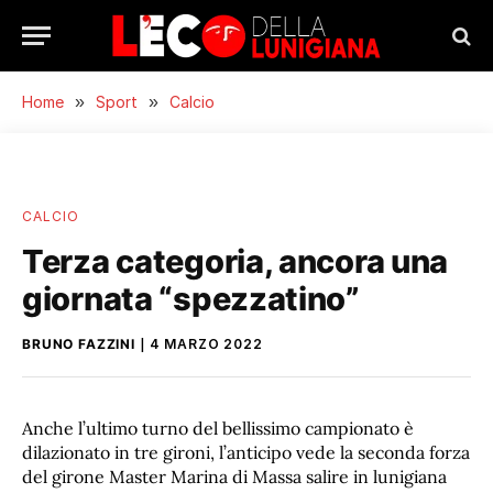
Home
»
Sport
»
Calcio
CALCIO
Terza categoria, ancora una
giornata “spezzatino”
BRUNO FAZZINI
4 MARZO 2022
Anche l’ultimo turno del bellissimo campionato è
dilazionato in tre gironi, l’anticipo vede la seconda forza
del girone Master Marina di Massa salire in lunigiana