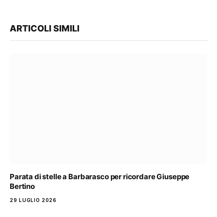
ARTICOLI SIMILI
Parata di stelle a Barbarasco per ricordare Giuseppe
Bertino
29 LUGLIO 2026