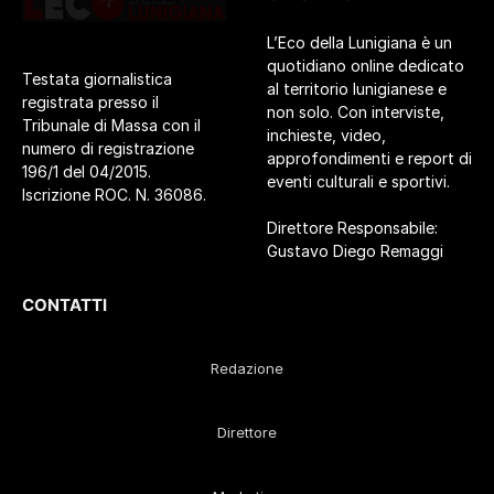
L’Eco della Lunigiana è un
quotidiano online dedicato
Testata giornalistica
al territorio lunigianese e
registrata presso il
non solo. Con interviste,
Tribunale di Massa con il
inchieste, video,
numero di registrazione
approfondimenti e report di
196/1 del 04/2015.
eventi culturali e sportivi.
Iscrizione ROC. N. 36086.
Direttore Responsabile:
Gustavo Diego Remaggi
CONTATTI
Redazione
Direttore