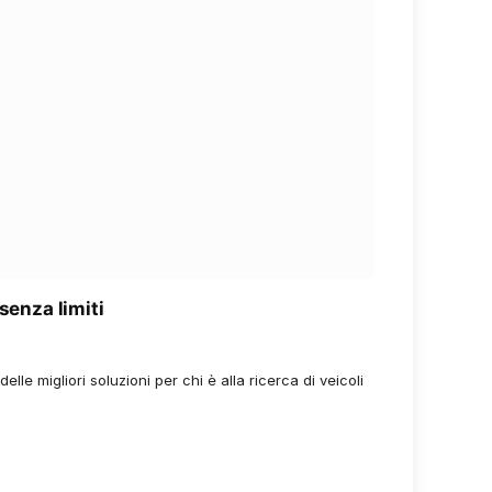
senza limiti
elle migliori soluzioni per chi è alla ricerca di veicoli