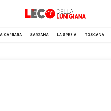
A CARRARA
SARZANA
LA SPEZIA
TOSCANA