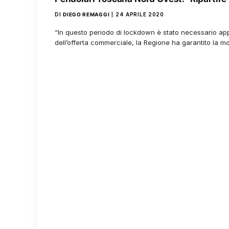
DI
DIEGO REMAGGI
24 APRILE 2020
“In questo periodo di lockdown è stato necessario ap
dell’offerta commerciale, la Regione ha garantito la mo