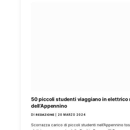
50 piccoli studenti viaggiano in elettrico
dell’Appennino
DI
REDAZIONE
20 MARZO 2024
Scorrazza carico di piccoli studenti nell’Appennino to