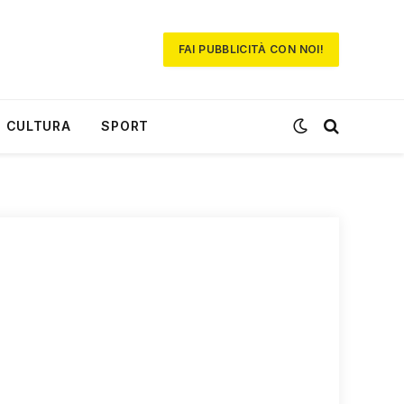
FAI PUBBLICITÀ CON NOI!
CULTURA
SPORT