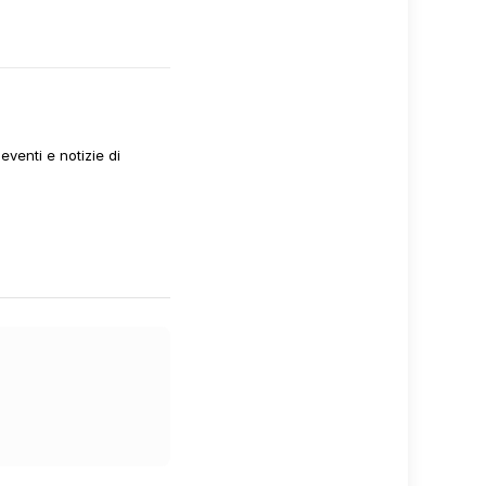
venti e notizie di