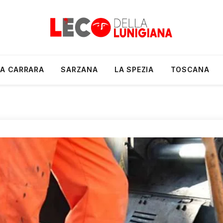
A CARRARA
SARZANA
LA SPEZIA
TOSCANA