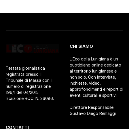
CHI SIAMO
L’Eco della Lunigiana è un
quotidiano online dedicato
Testata giornalistica
al territorio lunigianese e
registrata presso il
non solo. Con interviste,
Tribunale di Massa con il
inchieste, video,
numero di registrazione
approfondimenti e report di
196/1 del 04/2015.
eventi culturali e sportivi.
Iscrizione ROC. N. 36086.
Direttore Responsabile:
Gustavo Diego Remaggi
CONTATTI