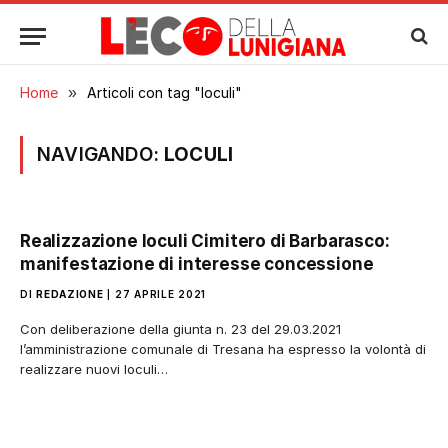
Home
»
Articoli con tag "loculi"
NAVIGANDO:
LOCULI
Realizzazione loculi Cimitero di Barbarasco:
manifestazione di interesse concessione
DI
REDAZIONE
27 APRILE 2021
Con deliberazione della giunta n. 23 del 29.03.2021
l’amministrazione comunale di Tresana ha espresso la volontà di
realizzare nuovi loculi…