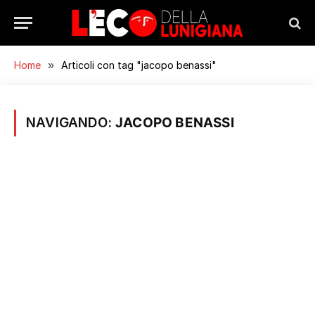
Home
»
Articoli con tag "jacopo benassi"
NAVIGANDO:
JACOPO BENASSI