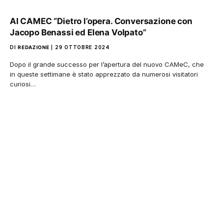
Al CAMEC “Dietro l’opera. Conversazione con
Jacopo Benassi ed Elena Volpato”
DI
REDAZIONE
29 OTTOBRE 2024
Dopo il grande successo per l’apertura del nuovo CAMeC, che
in queste settimane è stato apprezzato da numerosi visitatori
curiosi…