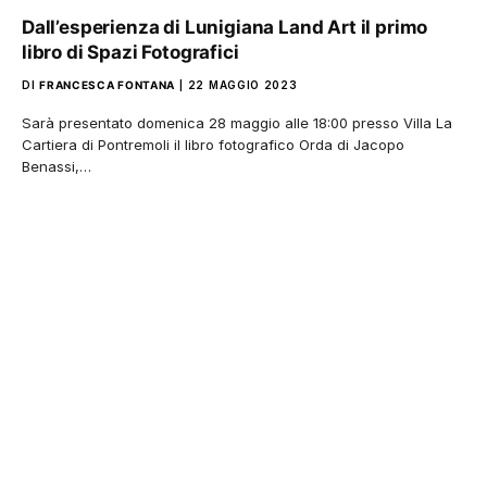
Dall’esperienza di Lunigiana Land Art il primo
libro di Spazi Fotografici
DI
FRANCESCA FONTANA
22 MAGGIO 2023
Sarà presentato domenica 28 maggio alle 18:00 presso Villa La
Cartiera di Pontremoli il libro fotografico Orda di Jacopo
Benassi,…