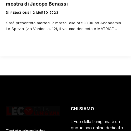
mostra di Jacopo Benassi
DI
REDAZIONE
2 MARZO 2023
Sarà presentato martedì 7 marzo, alle ore 18.00 ad Accademia
La Spezia (via Vanicella, 12), il volume dedicato a MATRICE…
CHI SIAMO
L’Eco della Lunigiana è un
quotidiano online dedicato
Testata giornalistica