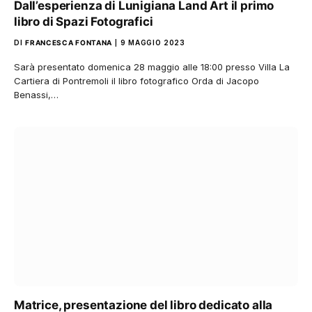
Dall’esperienza di Lunigiana Land Art il primo
libro di Spazi Fotografici
DI
FRANCESCA FONTANA
9 MAGGIO 2023
Sarà presentato domenica 28 maggio alle 18:00 presso Villa La
Cartiera di Pontremoli il libro fotografico Orda di Jacopo
Benassi,…
Matrice, presentazione del libro dedicato alla