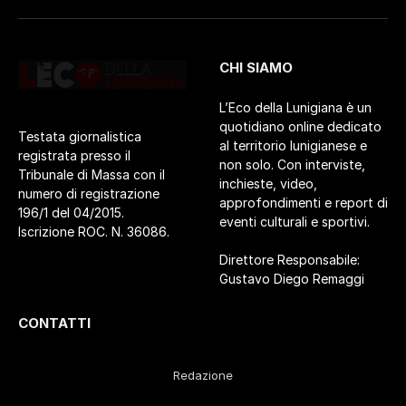
CHI SIAMO
L’Eco della Lunigiana è un
quotidiano online dedicato
Testata giornalistica
al territorio lunigianese e
registrata presso il
non solo. Con interviste,
Tribunale di Massa con il
inchieste, video,
numero di registrazione
approfondimenti e report di
196/1 del 04/2015.
eventi culturali e sportivi.
Iscrizione ROC. N. 36086.
Direttore Responsabile:
Gustavo Diego Remaggi
CONTATTI
Redazione