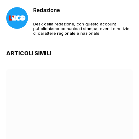
Redazione
Desk della redazione, con questo account
pubblichiamo comunicati stampa, eventi e notizie
di carattere regionale e nazionale
ARTICOLI SIMILI