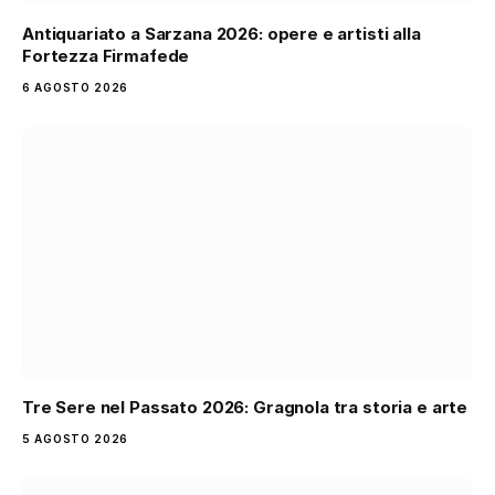
Antiquariato a Sarzana 2026: opere e artisti alla
Fortezza Firmafede
6 AGOSTO 2026
Tre Sere nel Passato 2026: Gragnola tra storia e arte
5 AGOSTO 2026