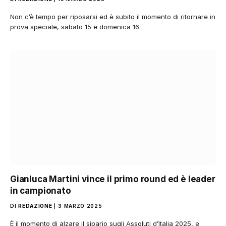
Non c’è tempo per riposarsi ed è subito il momento di ritornare in
prova speciale, sabato 15 e domenica 16…
Gianluca Martini vince il primo round ed è leader
in campionato
DI
REDAZIONE
3 MARZO 2025
È il momento di alzare il sipario sugli Assoluti d’Italia 2025, e