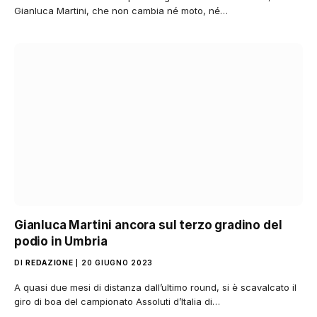
Gianluca Martini, che non cambia né moto, né…
Gianluca Martini ancora sul terzo gradino del
podio in Umbria
DI
REDAZIONE
20 GIUGNO 2023
A quasi due mesi di distanza dall’ultimo round, si è scavalcato il
giro di boa del campionato Assoluti d’Italia di…