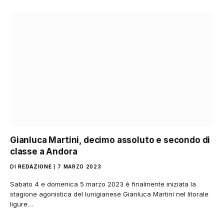
Gianluca Martini, decimo assoluto e secondo di
classe a Andora
DI
REDAZIONE
7 MARZO 2023
Sabato 4 e domenica 5 marzo 2023 è finalmente iniziata la
stagione agonistica del lunigianese Gianluca Martini nel litorale
ligure…