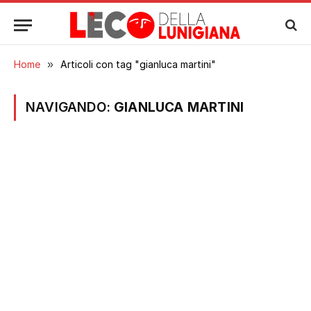
Home
»
Articoli con tag "gianluca martini"
NAVIGANDO:
GIANLUCA MARTINI