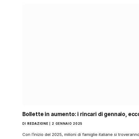
Bollette in aumento: i rincari di gennaio, ec
DI
REDAZIONE
2 GENNAIO 2025
Con l’inizio del 2025, milioni di famiglie italiane si troverann