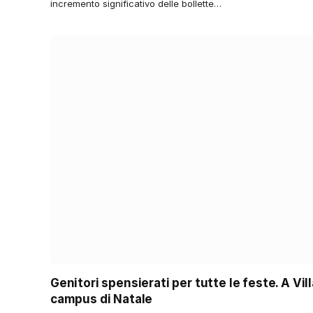
incremento significativo delle bollette…
Genitori spensierati per tutte le feste. A Vil
campus di Natale