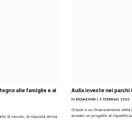
tegno alle famiglie e ai
Aulla investe nei parchi 
DI
REDAZIONE
3 FEBBRAIO 2025
Grazie a un finanziamento della
avviato un progetto di riqualific
to di secolo, la risposta arriva