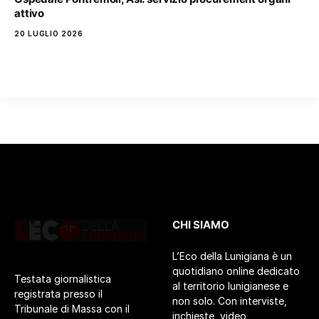
attivo
20 LUGLIO 2026
CHI SIAMO
L’Eco della Lunigiana è un
quotidiano online dedicato
Testata giornalistica
al territorio lunigianese e
registrata presso il
non solo. Con interviste,
Tribunale di Massa con il
inchieste, video,