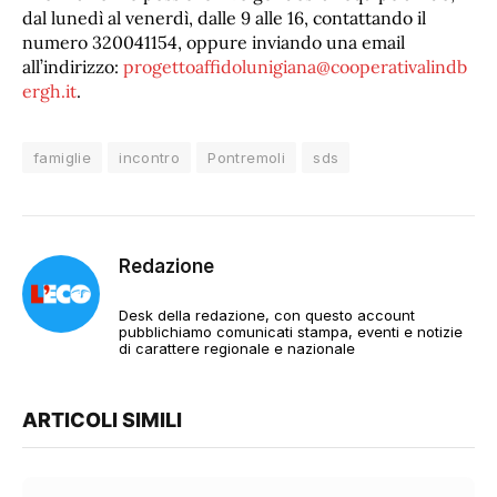
dal lunedì al venerdì, dalle 9 alle 16, contattando il
numero 320041154, oppure inviando una email
all’indirizzo:
progettoaffidolunigiana@cooperativalindb
ergh.it
.
famiglie
incontro
Pontremoli
sds
Redazione
Desk della redazione, con questo account
pubblichiamo comunicati stampa, eventi e notizie
di carattere regionale e nazionale
ARTICOLI SIMILI