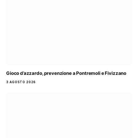
Gioco d’azzardo, prevenzione a Pontremoli e Fivizzano
3 AGOSTO 2026