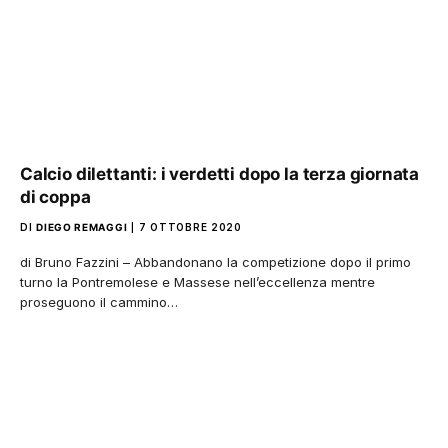
Calcio dilettanti: i verdetti dopo la terza giornata
di coppa
DI
DIEGO REMAGGI
7 OTTOBRE 2020
di Bruno Fazzini – Abbandonano la competizione dopo il primo
turno la Pontremolese e Massese nell’eccellenza mentre
proseguono il cammino…