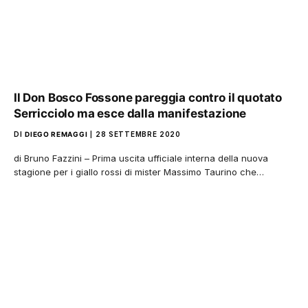
Il Don Bosco Fossone pareggia contro il quotato
Serricciolo ma esce dalla manifestazione
DI
DIEGO REMAGGI
28 SETTEMBRE 2020
di Bruno Fazzini – Prima uscita ufficiale interna della nuova
stagione per i giallo rossi di mister Massimo Taurino che…