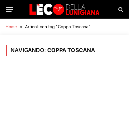
Home
»
Articoli con tag "Coppa Toscana"
NAVIGANDO:
COPPA TOSCANA