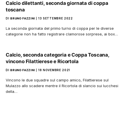
Calcio dilettanti, seconda giornata di coppa
toscana
DI
BRUNO FAZZINI
13 SETTEMBRE 2022
La seconda giornata del primo turno di coppa per le diverse
categorie non ha fatto registrare clamorose sorprese, ai box…
Calcio, seconda categoria e Coppa Toscana,
vincono Filattierese e Ricortola
DI
BRUNO FAZZINI
18 NOVEMBRE 2021
Vincono le due squadre sul campo amico, Filattierese sul
Mulazzo allo scadere mentre il Ricortola di slancio sui lucchesi
della…