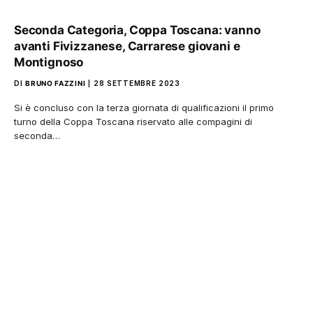
Seconda Categoria, Coppa Toscana: vanno
avanti Fivizzanese, Carrarese giovani e
Montignoso
DI
BRUNO FAZZINI
28 SETTEMBRE 2023
Si è concluso con la terza giornata di qualificazioni il primo
turno della Coppa Toscana riservato alle compagini di
seconda…