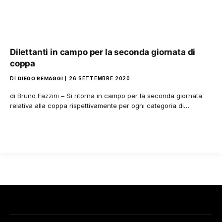
Dilettanti in campo per la seconda giornata di
coppa
DI
DIEGO REMAGGI
26 SETTEMBRE 2020
di Bruno Fazzini – Si ritorna in campo per la seconda giornata
relativa alla coppa rispettivamente per ogni categoria di…