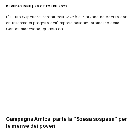
DI
REDAZIONE
26 OTTOBRE 2023
L’Istituto Superiore Parentucelli Arzelà di Sarzana ha aderito con
entusiasmo al progetto dell’Emporio solidale, promosso dalla
Caritas diocesana, guidata da…
Campagna Amica: parte la "Spesa sospesa" per
le mense dei poveri