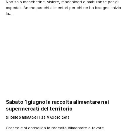
Non solo mascherine, visiere, macchinari e ambulanze per gli
ospedali. Anche pacchi alimentari per chi ne ha bisogno. Inizia
la…
Sabato 1 giugno la raccolta alimentare nei
supermercati del territorio
DI
DIEGO REMAGGI
29 MAGGIO 2019
Cresce e si consolida la raccolta alimentare a favore