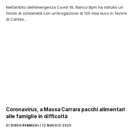
Nell’ambito dell’emergenza Covid-19, Banco Bpm ha istituito un
fondo di solidarietà con un’erogazione di 120 mila euro in favore
di Caritas…
Coronavirus, a Massa Carrara pacchi alimentari
alle famiglie in difficoltà
DI
DIEGO REMAGGI
12 MAGGIO 2020