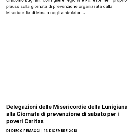
plauso sulla giornata di prevenzione organizzata dalla
Misericordia di Massa negli ambulatori…
Delegazioni delle Misericordie della Lunigiana
alla Giornata di prevenzione di sabato per i
poveri Caritas
DI
DIEGO REMAGGI
13 DICEMBRE 2018