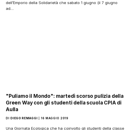
dell’Emporio della Solidarietà che sabato 1 giugno (il 7 giugno
ad…
"Puliamo il Mondo": martedì scorso pulizia della
Green Way con gli studenti della scuola CPIA di
Aulla
DI
DIEGO REMAGGI
16 MAGGIO 2019
Una Giornata Ecologica che ha coinvolto gli studenti della classe