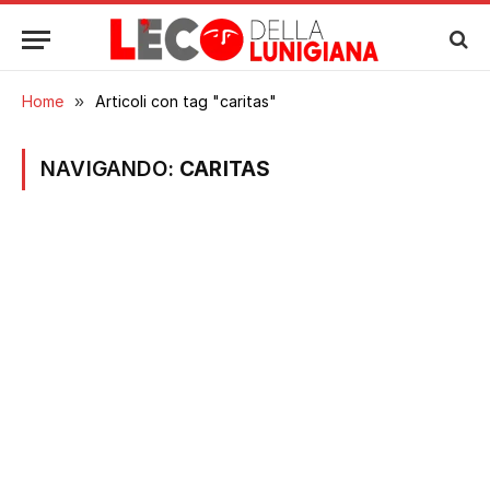
Home
»
Articoli con tag "caritas"
NAVIGANDO:
CARITAS