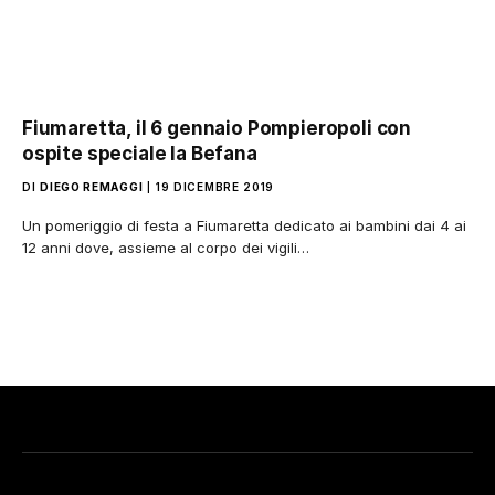
Fiumaretta, il 6 gennaio Pompieropoli con
ospite speciale la Befana
DI
DIEGO REMAGGI
19 DICEMBRE 2019
Un pomeriggio di festa a Fiumaretta dedicato ai bambini dai 4 ai
12 anni dove, assieme al corpo dei vigili…