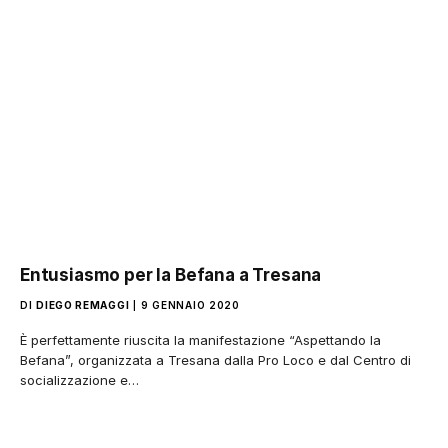
Entusiasmo per la Befana a Tresana
DI
DIEGO REMAGGI
9 GENNAIO 2020
È perfettamente riuscita la manifestazione “Aspettando la
Befana”, organizzata a Tresana dalla Pro Loco e dal Centro di
socializzazione e…