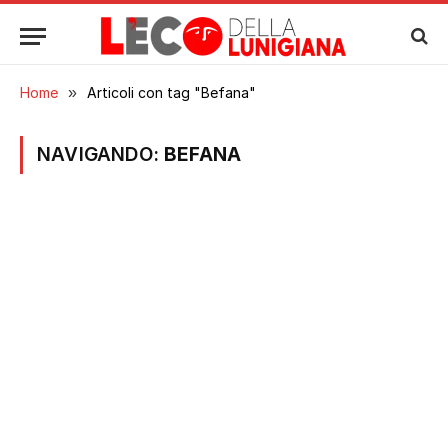
Home
»
Articoli con tag "Befana"
NAVIGANDO:
BEFANA