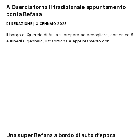
A Quercia torna il tradizionale appuntamento
con la Befana
DI
REDAZIONE
3 GENNAIO 2025
Il borgo di Quercia di Aulla si prepara ad accogliere, domenica 5
e lunedì 6 gennaio, il tradizionale appuntamento con…
Una super Befana a bordo di auto d’epoca