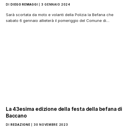
DI
DIEGO REMAGGI
3 GENNAIO 2024
Sarà scortata da moto e volanti della Polizia la Befana che
sabato 6 gennaio allieterà il pomeriggio del Comune di…
La 43esima edizione della festa della befana di
Baccano
DI
REDAZIONE
30 NOVEMBRE 2023