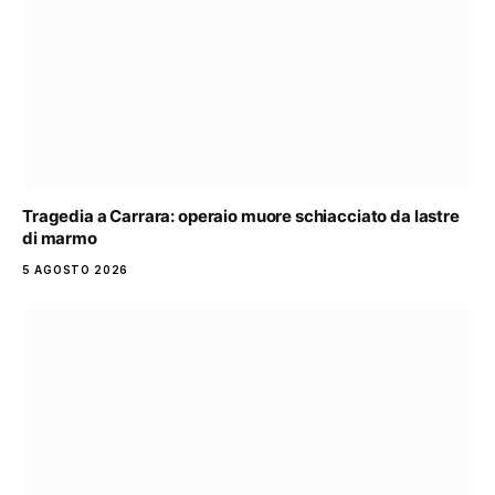
Tragedia a Carrara: operaio muore schiacciato da lastre
di marmo
5 AGOSTO 2026