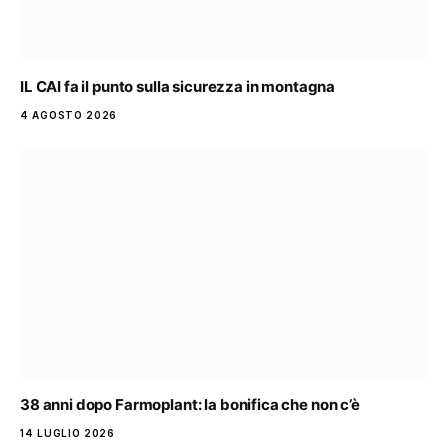
IL CAI fa il punto sulla sicurezza in montagna
4 AGOSTO 2026
38 anni dopo Farmoplant: la bonifica che non c’è
14 LUGLIO 2026