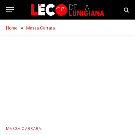
Home
»
Massa Carrara
MASSA CARRARA