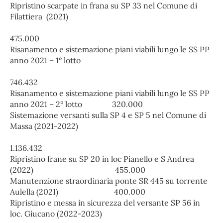
Ripristino scarpate in frana su SP 33 nel Comune di
Filattiera (2021)
475.000
Risanamento e sistemazione piani viabili lungo le SS PP
anno 2021 – 1° lotto
746.432
Risanamento e sistemazione piani viabili lungo le SS PP
anno 2021 – 2° lotto 320.000
Sistemazione versanti sulla SP 4 e SP 5 nel Comune di
Massa (2021-2022)
1.136.432
Ripristino frane su SP 20 in loc Pianello e S Andrea
(2022) 455.000
Manutenzione straordinaria ponte SR 445 su torrente
Aulella (2021) 400.000
Ripristino e messa in sicurezza del versante SP 56 in
loc. Giucano (2022-2023)