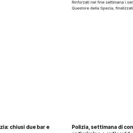
Rinforzati nel fine settimana i ser
Questore della Spezia, finalizzat
zia: chiusi due bar e
Polizia, settimana di con