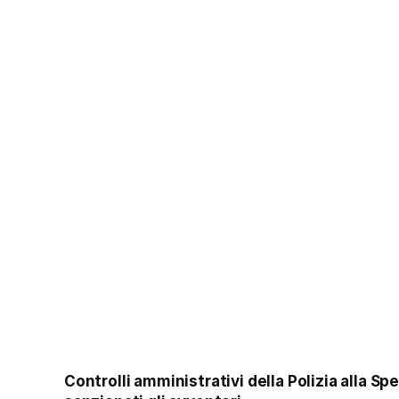
Controlli amministrativi della Polizia alla Spe