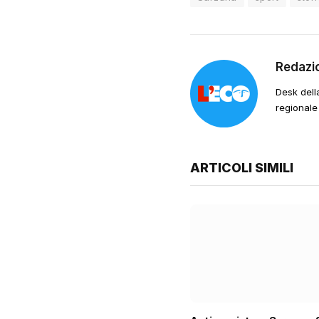
Redazi
Desk dell
regionale
ARTICOLI SIMILI