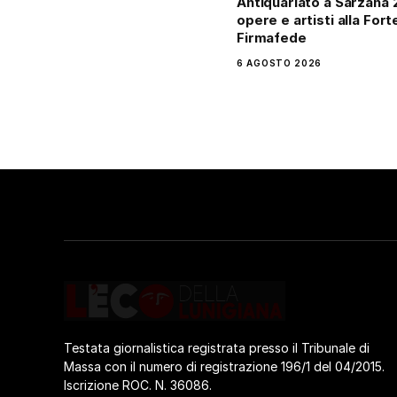
Antiquariato a Sarzana 
opere e artisti alla For
Firmafede
6 AGOSTO 2026
Testata giornalistica registrata presso il Tribunale di
Massa con il numero di registrazione 196/1 del 04/2015.
Iscrizione ROC. N. 36086.