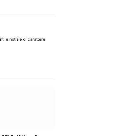
i e notizie di carattere