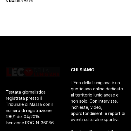
5 MAGGIO 2026
CHI SIAMO
L’Eco della Lunigiana è un
quotidiano online dedicato
Testata giornalistica
al territorio lunigianese e
registrata presso il
non solo. Con interviste,
Tribunale di Massa con il
inchieste, video,
numero di registrazione
approfondimenti e report di
196/1 del 04/2015.
eventi culturali e sportivi.
Iscrizione ROC. N. 36086.