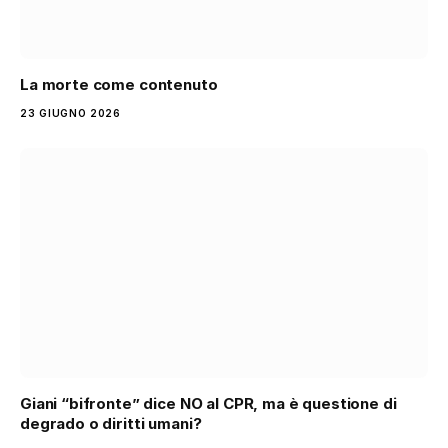
La morte come contenuto
23 GIUGNO 2026
Giani “bifronte” dice NO al CPR, ma è questione di
degrado o diritti umani?