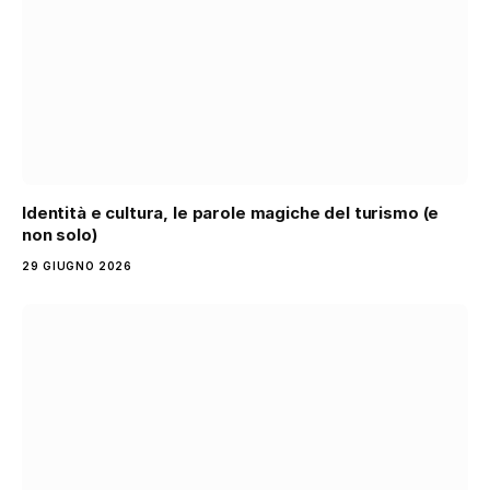
Identità e cultura, le parole magiche del turismo (e
non solo)
29 GIUGNO 2026