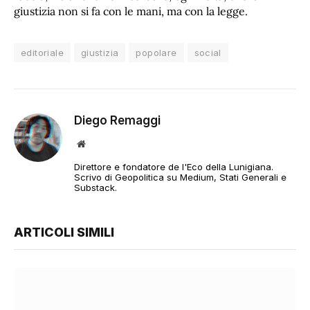
giustizia non si fa con le mani, ma con la legge.
editoriale
giustizia
popolare
social
Diego Remaggi
Sito
web
Direttore e fondatore de l'Eco della Lunigiana.
Scrivo di Geopolitica su Medium, Stati Generali e
Substack.
ARTICOLI SIMILI