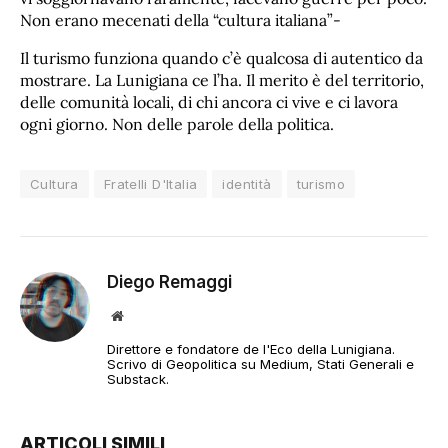
Non erano mecenati della “cultura italiana”-
Il turismo funziona quando c’è qualcosa di autentico da
mostrare. La Lunigiana ce l’ha. Il merito è del territorio,
delle comunità locali, di chi ancora ci vive e ci lavora
ogni giorno. Non delle parole della politica.
Cultura
Fratelli D'Italia
identità
turismo
Diego Remaggi
Sito
web
Direttore e fondatore de l'Eco della Lunigiana.
Scrivo di Geopolitica su Medium, Stati Generali e
Substack.
ARTICOLI SIMILI