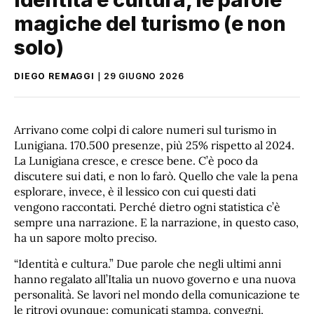
magiche del turismo (e non
solo)
DIEGO REMAGGI
29 GIUGNO 2026
Arrivano come colpi di calore numeri sul turismo in
Lunigiana. 170.500 presenze, più 25% rispetto al 2024.
La Lunigiana cresce, e cresce bene. C’è poco da
discutere sui dati, e non lo farò. Quello che vale la pena
esplorare, invece, è il lessico con cui questi dati
vengono raccontati. Perché dietro ogni statistica c’è
sempre una narrazione. E la narrazione, in questo caso,
ha un sapore molto preciso.
“Identità e cultura.” Due parole che negli ultimi anni
hanno regalato all’Italia un nuovo governo e una nuova
personalità. Se lavori nel mondo della comunicazione te
le ritrovi ovunque: comunicati stampa, convegni,