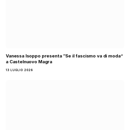
Vanessa Isoppo presenta “Se il fascismo va di moda”
a Castelnuovo Magra
13 LUGLIO 2026