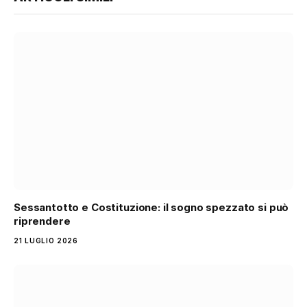
Sessantotto e Costituzione: il sogno spezzato si può
riprendere
21 LUGLIO 2026