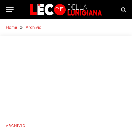
Home
»
Archivio
ARCHIVIO