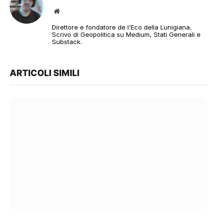
Sito
web
Direttore e fondatore de l'Eco della Lunigiana.
Scrivo di Geopolitica su Medium, Stati Generali e
Substack.
ARTICOLI SIMILI