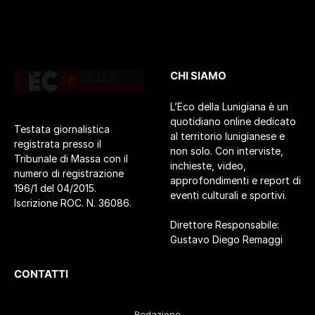
CHI SIAMO
L’Eco della Lunigiana è un
quotidiano online dedicato
Testata giornalistica
al territorio lunigianese e
registrata presso il
non solo. Con interviste,
Tribunale di Massa con il
inchieste, video,
numero di registrazione
approfondimenti e report di
196/1 del 04/2015.
eventi culturali e sportivi.
Iscrizione ROC. N. 36086.
Direttore Responsabile:
Gustavo Diego Remaggi
CONTATTI
Redazione