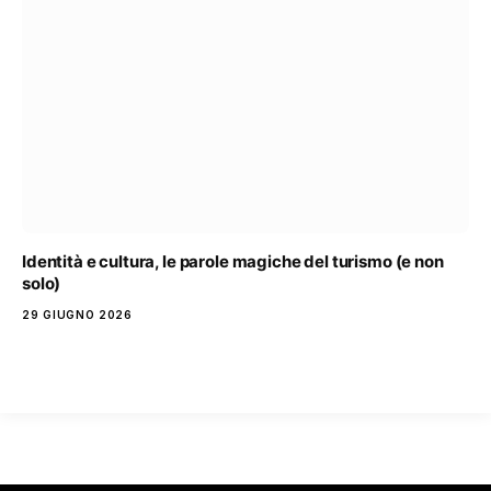
Identità e cultura, le parole magiche del turismo (e non
solo)
29 GIUGNO 2026