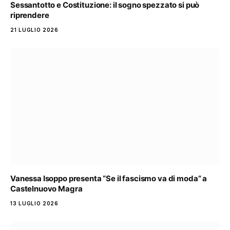
Sessantotto e Costituzione: il sogno spezzato si può
riprendere
21 LUGLIO 2026
Vanessa Isoppo presenta “Se il fascismo va di moda” a
Castelnuovo Magra
13 LUGLIO 2026