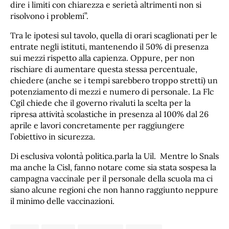
dire i limiti con chiarezza e serietà altrimenti non si
risolvono i problemi”.
Tra le ipotesi sul tavolo, quella di orari scaglionati per le
entrate negli istituti, mantenendo il 50% di presenza
sui mezzi rispetto alla capienza. Oppure, per non
rischiare di aumentare questa stessa percentuale,
chiedere (anche se i tempi sarebbero troppo stretti) un
potenziamento di mezzi e numero di personale. La Flc
Cgil chiede che il governo rivaluti la scelta per la
ripresa attività scolastiche in presenza al 100% dal 26
aprile e lavori concretamente per raggiungere
l’obiettivo in sicurezza.
Di esclusiva volontà politica.parla la Uil. Mentre lo Snals
ma anche la Cisl, fanno notare come sia stata sospesa la
campagna vaccinale per il personale della scuola ma ci
siano alcune regioni che non hanno raggiunto neppure
il minimo delle vaccinazioni.