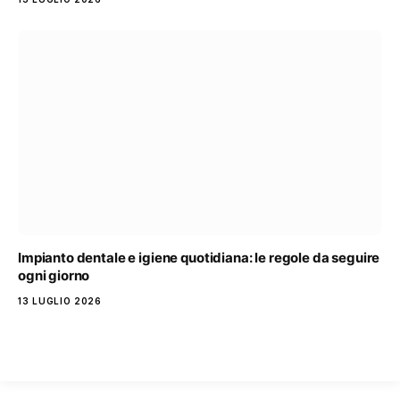
Impianto dentale e igiene quotidiana: le regole da seguire
ogni giorno
13 LUGLIO 2026