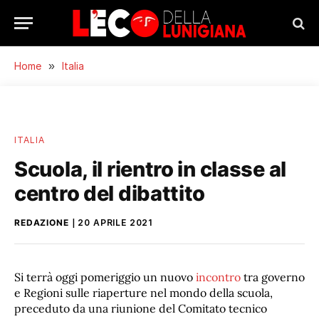
Home
»
Italia
ITALIA
Scuola, il rientro in classe al
centro del dibattito
REDAZIONE
20 APRILE 2021
Si terrà oggi pomeriggio un nuovo
incontro
tra governo
e Regioni sulle riaperture nel mondo della scuola,
preceduto da una riunione del Comitato tecnico