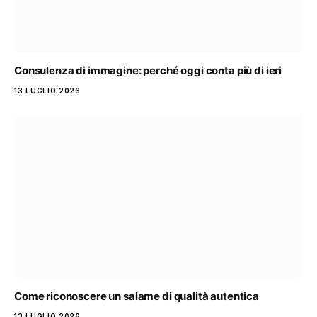
Consulenza di immagine: perché oggi conta più di ieri
13 LUGLIO 2026
Come riconoscere un salame di qualità autentica
13 LUGLIO 2026