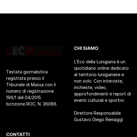
CHI SIAMO
L’Eco della Lunigiana è un
quotidiano online dedicato
Testata giornalistica
al territorio lunigianese e
registrata presso il
non solo. Con interviste,
Tribunale di Massa con il
inchieste, video,
numero di registrazione
approfondimenti e report di
196/1 del 04/2015.
eventi culturali e sportivi.
Iscrizione ROC. N. 36086.
Direttore Responsabile:
Gustavo Diego Remaggi
CONTATTI