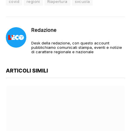
covid
regioni
Riapertura
svcuola
Redazione
Desk della redazione, con questo account
pubblichiamo comunicati stampa, eventi e notizie
di carattere regionale e nazionale
ARTICOLI SIMILI