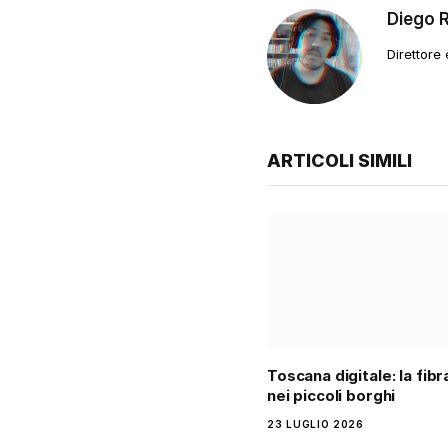
Diego 
Direttore
ARTICOLI SIMILI
Toscana digitale: la fib
nei piccoli borghi
23 LUGLIO 2026