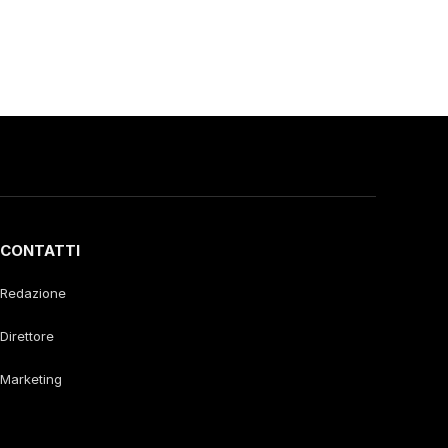
CONTATTI
Redazione
Direttore
Marketing