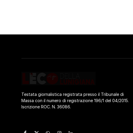
Testata giornalistica registrata presso il Tribunale di
Massa con il numero di registrazione 196/1 del 04/2015.
Iscrizione ROC. N. 36086.