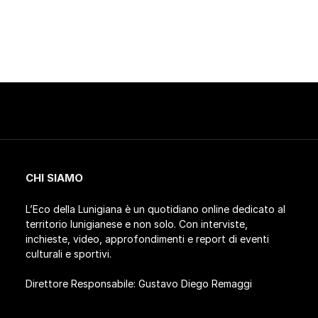
CHI SIAMO
L’Eco della Lunigiana è un quotidiano online dedicato al
territorio lunigianese e non solo. Con interviste,
inchieste, video, approfondimenti e report di eventi
culturali e sportivi.
Direttore Responsabile: Gustavo Diego Remaggi