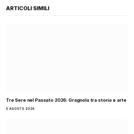
ARTICOLI SIMILI
Tre Sere nel Passato 2026: Gragnola tra storia e arte
5 AGOSTO 2026