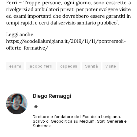
Ferri – Troppe persone, ogni giorno, sono costrette a
rivolgersi ad ambulatori privati per poter svolgere visite
ed esami importanti che dovrebbero essere garantiti in
tempi rapidi e certi dal servizio sanitario pubblico”.
Leggi anche:
https://ecodellalunigiana.it/2019/11/11/pontremoli-
offerte-formative/
esami
jacopo ferri
ospedali
Sanità
visite
Diego Remaggi
Sito
web
Direttore e fondatore de l'Eco della Lunigiana.
Scrivo di Geopolitica su Medium, Stati Generali e
Substack.