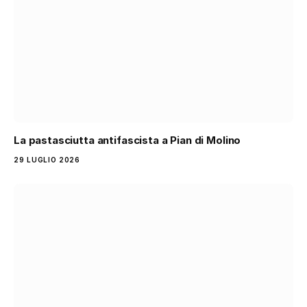
La pastasciutta antifascista a Pian di Molino
29 LUGLIO 2026