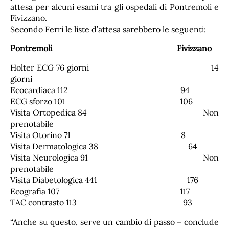
attesa per alcuni esami tra gli ospedali di Pontremoli e
Fivizzano.
Secondo Ferri le liste d’attesa sarebbero le seguenti:
Pontremoli
Fivizzano
Holter ECG 76 giorni 14
giorni
Ecocardiaca 112 94
ECG sforzo 101 106
Visita Ortopedica 84 Non
prenotabile
Visita Otorino 71 8
Visita Dermatologica 38 64
Visita Neurologica 91 Non
prenotabile
Visita Diabetologica 441 176
Ecografia 107 117
TAC contrasto 113 93
“Anche su questo, serve un cambio di passo – conclude